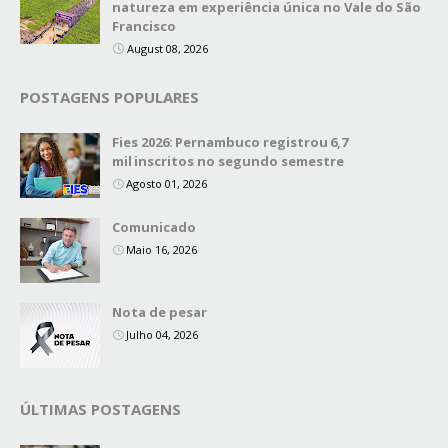
natureza em experiência única no Vale do São
Francisco
August 08, 2026
POSTAGENS POPULARES
Fies 2026: Pernambuco registrou 6,7
mil inscritos no segundo semestre
Agosto 01, 2026
Comunicado
Maio 16, 2026
Nota de pesar
Julho 04, 2026
ÚLTIMAS POSTAGENS