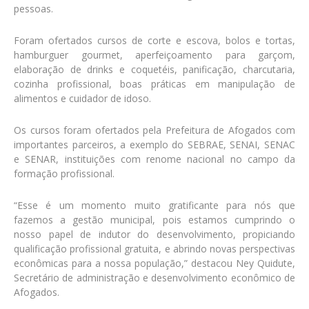
pessoas.
Foram ofertados cursos de corte e escova, bolos e tortas,
hamburguer gourmet, aperfeiçoamento para garçom,
elaboração de drinks e coquetéis, panificação, charcutaria,
cozinha profissional, boas práticas em manipulação de
alimentos e cuidador de idoso.
Os cursos foram ofertados pela Prefeitura de Afogados com
importantes parceiros, a exemplo do SEBRAE, SENAI, SENAC
e SENAR, instituições com renome nacional no campo da
formação profissional.
“Esse é um momento muito gratificante para nós que
fazemos a gestão municipal, pois estamos cumprindo o
nosso papel de indutor do desenvolvimento, propiciando
qualificação profissional gratuita, e abrindo novas perspectivas
econômicas para a nossa população,” destacou Ney Quidute,
Secretário de administração e desenvolvimento econômico de
Afogados.