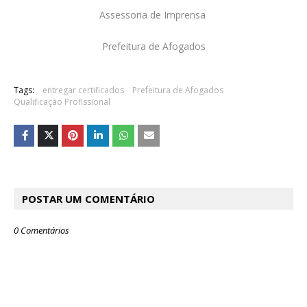
Assessoria de Imprensa
Prefeitura de Afogados
Tags:
entregar certificados
Prefeitura de Afogados
Qualificação Profissional
POSTAR UM COMENTÁRIO
0 Comentários