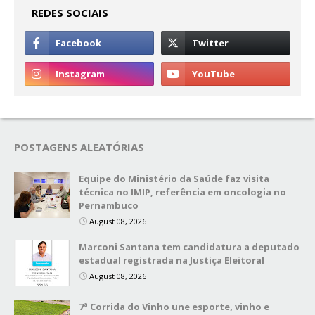
REDES SOCIAIS
POSTAGENS ALEATÓRIAS
Equipe do Ministério da Saúde faz visita
técnica no IMIP, referência em oncologia no
Pernambuco
August 08, 2026
Marconi Santana tem candidatura a deputado
estadual registrada na Justiça Eleitoral
August 08, 2026
7ª Corrida do Vinho une esporte, vinho e