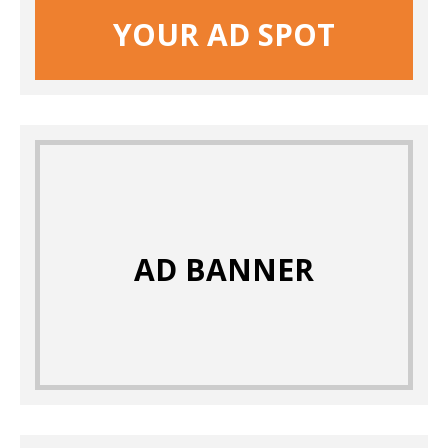
YOUR AD SPOT
AD BANNER