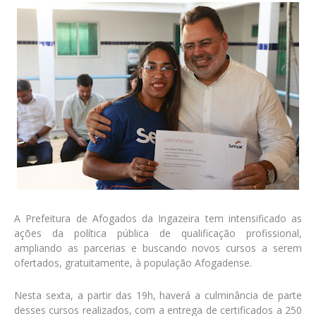
A Prefeitura de Afogados da Ingazeira tem intensificado as
ações da política pública de qualificação profissional,
ampliando as parcerias e buscando novos cursos a serem
ofertados, gratuitamente, à população Afogadense.
Nesta sexta, a partir das 19h, haverá a culminância de parte
desses cursos realizados, com a entrega de certificados a 250