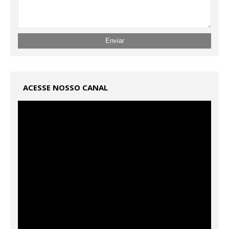
ACESSE NOSSO CANAL