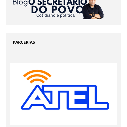
PARCERIAS