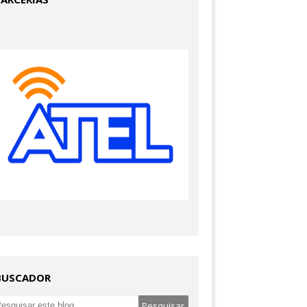
BUSCADOR