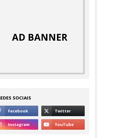
AD BANNER
REDES SOCIAIS