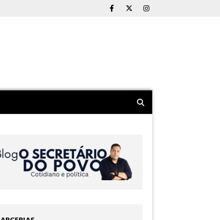
PARCERIAS