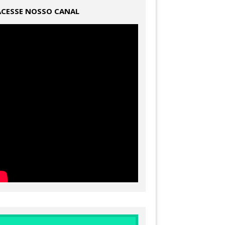
ACESSE NOSSO CANAL