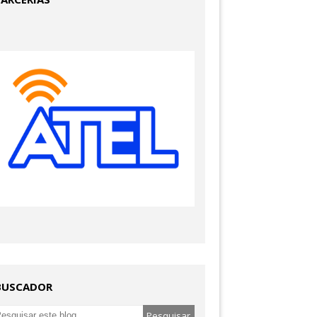
BUSCADOR