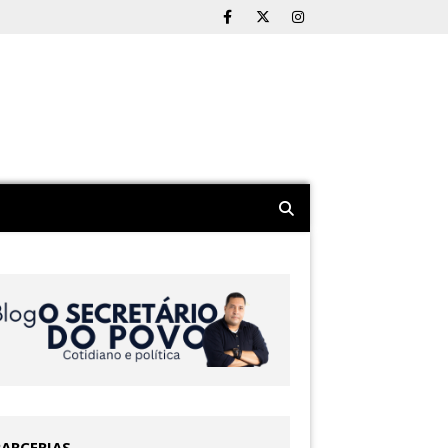
PARCERIAS