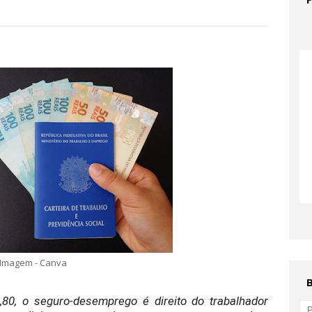
Imagem - Canva
80, o seguro-desemprego é direito do trabalhador