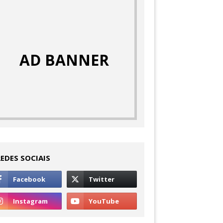
AD BANNER
REDES SOCIAIS