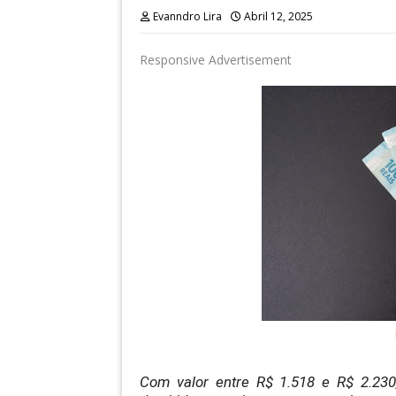
Evanndro Lira
Abril 12, 2025
Responsive Advertisement
Com valor entre R$ 1.518 e R$ 2.230,