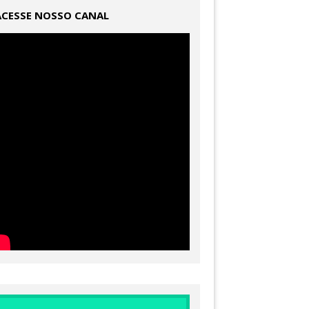
ACESSE NOSSO CANAL