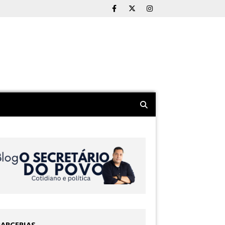
PARCERIAS