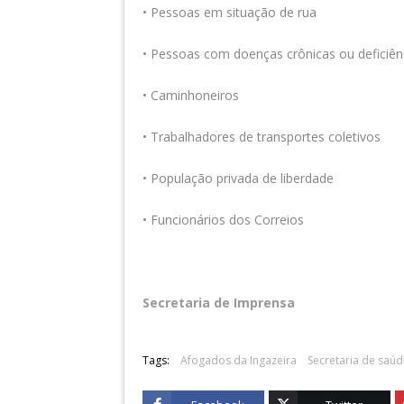
• Pessoas em situação de rua
• Pessoas com doenças crônicas ou deficiê
• Caminhoneiros
• Trabalhadores de transportes coletivos
• População privada de liberdade
• Funcionários dos Correios
Secretaria de Imprensa
Tags:
Afogados da Ingazeira
Secretaria de saú