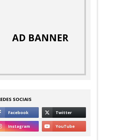
AD BANNER
REDES SOCIAIS