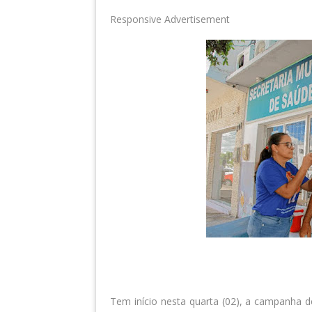
Responsive Advertisement
Tem início nesta quarta (02), a campanha 