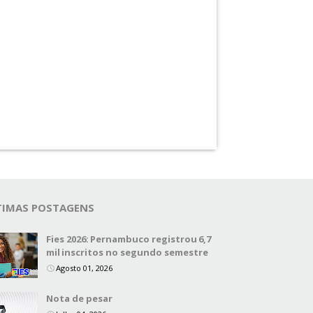
TIMAS POSTAGENS
Fies 2026: Pernambuco registrou 6,7
mil inscritos no segundo semestre
Agosto 01, 2026
Nota de pesar