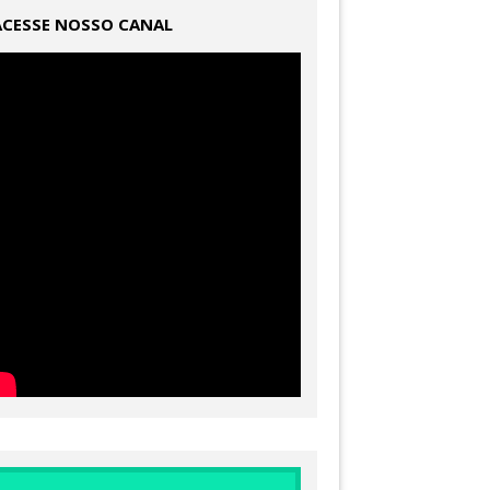
ACESSE NOSSO CANAL