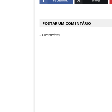
Facebook
Twitter
POSTAR UM COMENTÁRIO
0 Comentários