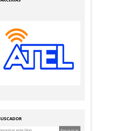
BUSCADOR