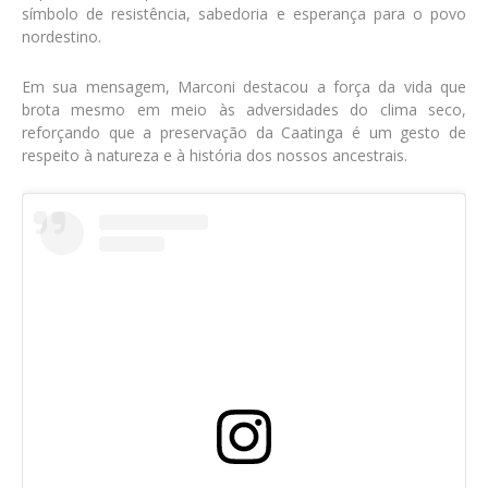
símbolo de resistência, sabedoria e esperança para o povo
nordestino.
Em sua mensagem, Marconi destacou a força da vida que
brota mesmo em meio às adversidades do clima seco,
reforçando que a preservação da Caatinga é um gesto de
respeito à natureza e à história dos nossos ancestrais.