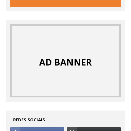
AD BANNER
REDES SOCIAIS