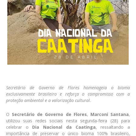
Secretário de Governo de Flores homenageia o bioma
exclusivamente brasileiro e reforça o compromisso com a
proteção ambiental e a valorização cultural.
O
Secretário de Governo de Flores
,
Marconi Santana
,
utilizou suas redes sociais nesta segunda-feira (28) para
celebrar o
Dia Nacional da Caatinga
, ressaltando a
importância de preservar o único bioma 100% brasileiro,