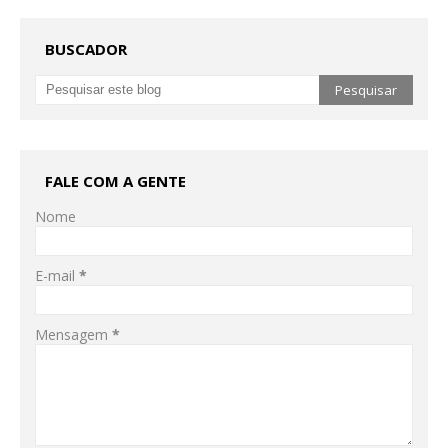
BUSCADOR
FALE COM A GENTE
Nome
E-mail
*
Mensagem
*