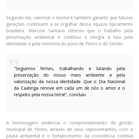
Segundo ele, valorizar o bioma é também garantir que futuras
gerações continuem a se orgulhar dessa riqueza tipicamente
brasileira. Marconi Santana reiterou que o trabalho pela
preservação ambiental é contínuo e integra a luta pela
identidade e pela memória do povo de Flores e do Sertão.
“Seguimos firmes, trabalhando e lutando pela
preservação do nosso meio ambiente e pela
valorização da nossa identidade. Que o Dia Nacional
da Caatinga renove em cada um de nós o amor e o
respeito pela nossa terra!”, concluiu.
A homenagem evidencia o comprometimento da gestão
municipal de Flores, através de seus representantes, com a
pauta ambiental e o fortalecimento da consciência coletiva