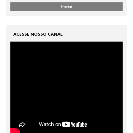
ACESSE NOSSO CANAL