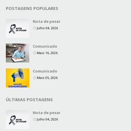
POSTAGENS POPULARES
Nota de pesar
Julho 04, 2026
Comunicado
Maio 16, 2026
Comunicado
Maio 05, 2026
ÚLTIMAS POSTAGENS
Nota de pesar
Julho 04, 2026