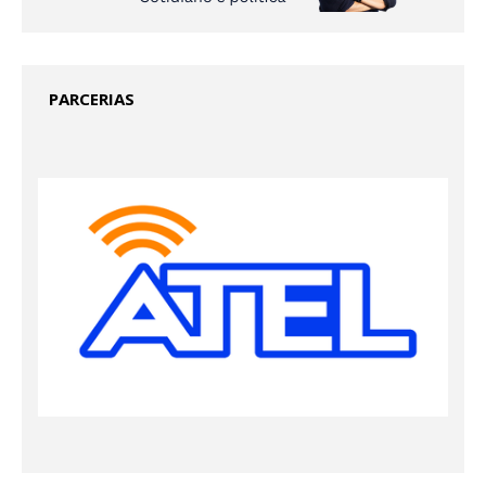
PARCERIAS