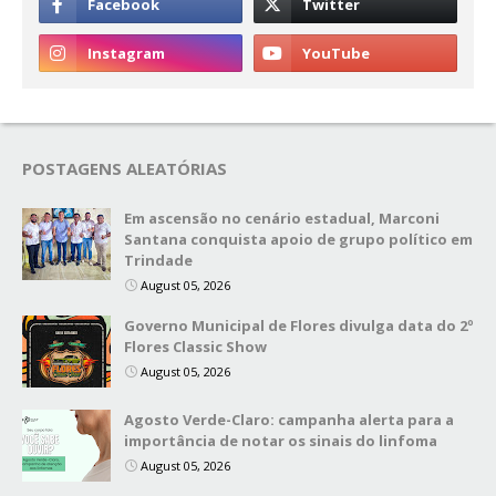
POSTAGENS ALEATÓRIAS
Em ascensão no cenário estadual, Marconi
Santana conquista apoio de grupo político em
Trindade
August 05, 2026
Governo Municipal de Flores divulga data do 2º
Flores Classic Show
August 05, 2026
Agosto Verde-Claro: campanha alerta para a
importância de notar os sinais do linfoma
August 05, 2026