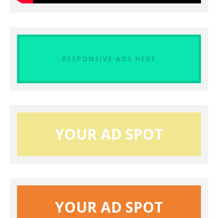
RESPONSIVE ADS HERE
YOUR AD SPOT
YOUR AD SPOT