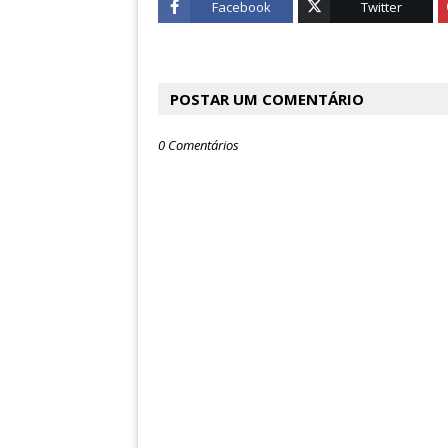
Facebook
Twitter
POSTAR UM COMENTÁRIO
0 Comentários