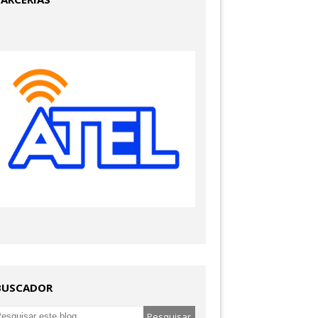
BUSCADOR