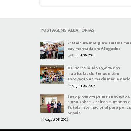
POSTAGENS ALEATÓRIAS
Prefeitura inaugurou mais uma 
pavimentada em Afogados
August 06, 2026
Mulheres já são 65,45% das
matrículas do Senac e têm
aprovação acima da média nacio
August 06, 2026
Seap promove primeira edição d
curso sobre Direitos Humanos e
Tutela Internacional para polici
penais
August 05, 2026