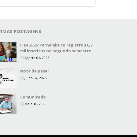
TIMAS POSTAGENS
Fies 2026: Pernambuco registrou 6,7
mil inscritos no segundo semestre
Agosto 01, 2026
Nota de pesar
Julho 04, 2026
Comunicado
Maio 16, 2026