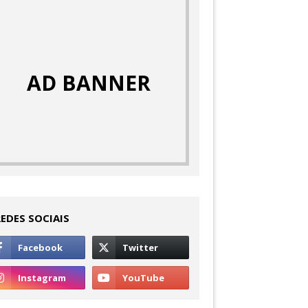
AD BANNER
REDES SOCIAIS