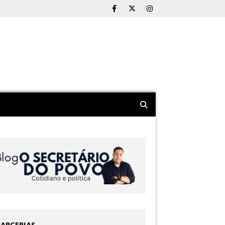
PARCERIAS