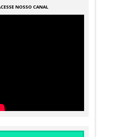
ACESSE NOSSO CANAL