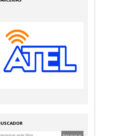
BUSCADOR