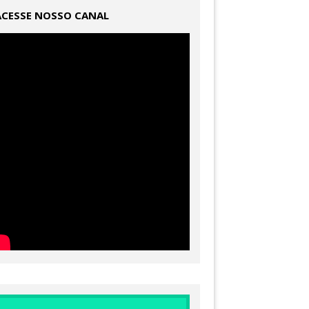
ACESSE NOSSO CANAL