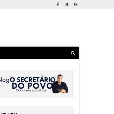
PARCERIAS