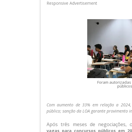
Responsive Advertisement
Foram autorizadas 
públicos
Com aumento de 33% em relação a 2024, n
público; sanção da LOA garante provimento i
Após três meses de negociações, 
vagas
para concursos públicos em 20