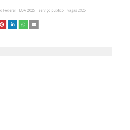
o Federal
LOA 2025
serviço público
vagas 2025