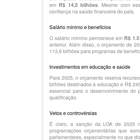
em
R$ 14,5 bilhões
. Mesmo com esse
confiança na saúde financeira do país.
Salário mínimo e benefícios
O salário mínimo permanece em
R$ 1.5
anterior. Além disso, o orçamento de 2
113,6 bilhões para programas de benefíc
Investimentos em educação e saúde
Para 2025, o orçamento reserva recurso
bilhões destinados à educação e R$ 245,
essencial para o desenvolvimento do 
qualificação.
Vetos e controvérsias
É claro, a sanção da LOA de 2025 n
programações orçamentárias que som
parlamentares, especialmente no que diz 