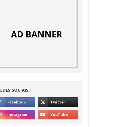
AD BANNER
REDES SOCIAIS