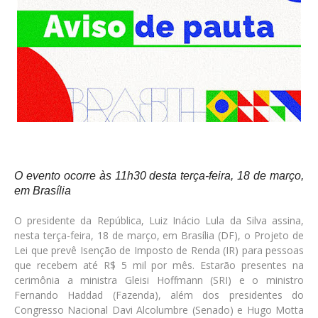
O evento ocorre às 11h30 desta terça-feira, 18 de março,
em Brasília
O presidente da República, Luiz Inácio Lula da Silva assina,
nesta terça-feira, 18 de março, em Brasília (DF), o Projeto de
Lei que prevê Isenção de Imposto de Renda (IR) para pessoas
que recebem até R$ 5 mil por mês. Estarão presentes na
cerimônia a ministra Gleisi Hoffmann (SRI) e o ministro
Fernando Haddad (Fazenda), além dos presidentes do
Congresso Nacional Davi Alcolumbre (Senado) e Hugo Motta