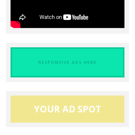
RESPONSIVE ADS HERE
YOUR AD SPOT