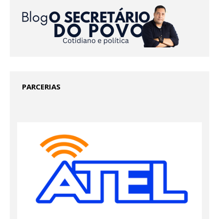
PARCERIAS