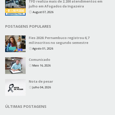
TFD realiza mais de 2.200 atendimentos em
julho em Afogados da Ingazeira
August 07, 2026
POSTAGENS POPULARES
Fies 2026: Pernambuco registrou 6,7
mil inscritos no segundo semestre
Agosto 01, 2026
Comunicado
Maio 16, 2026
Nota de pesar
Julho 04, 2026
ÚLTIMAS POSTAGENS