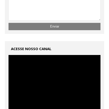
ACESSE NOSSO CANAL