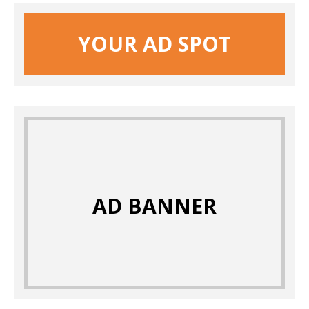
YOUR AD SPOT
AD BANNER