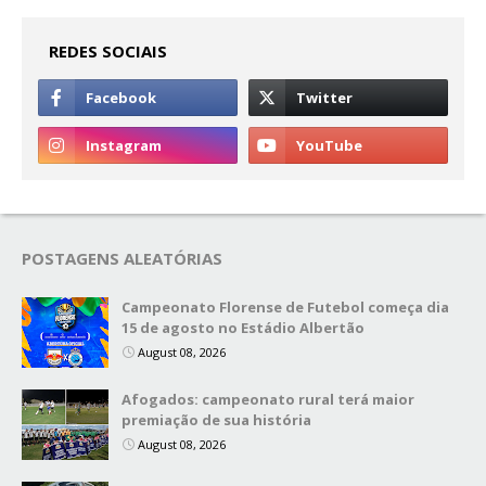
REDES SOCIAIS
POSTAGENS ALEATÓRIAS
Campeonato Florense de Futebol começa dia
15 de agosto no Estádio Albertão
August 08, 2026
Afogados: campeonato rural terá maior
premiação de sua história
August 08, 2026