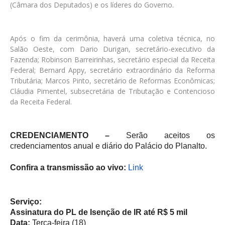
(Câmara dos Deputados) e os líderes do Governo.
Após o fim da cerimônia, haverá uma coletiva técnica, no
Salão Oeste, com Dario Durigan, secretário-executivo da
Fazenda; Robinson Barreirinhas, secretário especial da Receita
Federal; Bernard Appy, secretário extraordinário da Reforma
Tributária; Marcos Pinto, secretário de Reformas Econômicas;
Cláudia Pimentel, subsecretária de Tributação e Contencioso
da Receita Federal.
CREDENCIAMENTO –
Serão aceitos os
credenciamentos anual e diário do Palácio do Planalto.
Confira a transmissão ao vivo:
Link
Serviço:
Assinatura do PL de Isenção de IR até R$ 5 mil
Data:
Terça-feira (18)