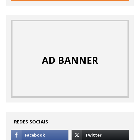
AD BANNER
REDES SOCIAIS