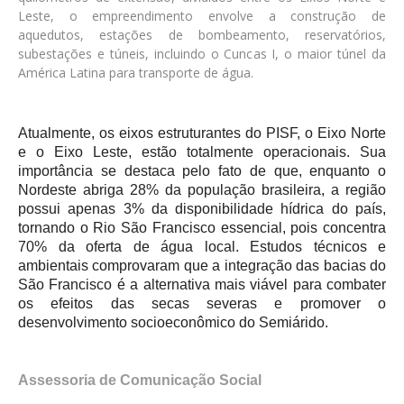
Leste, o empreendimento envolve a construção de
aquedutos, estações de bombeamento, reservatórios,
subestações e túneis, incluindo o Cuncas I, o maior túnel da
América Latina para transporte de água.
Atualmente, os eixos estruturantes do PISF, o Eixo Norte
e o Eixo Leste, estão totalmente operacionais. Sua
importância se destaca pelo fato de que, enquanto o
Nordeste abriga 28% da população brasileira, a região
possui apenas 3% da disponibilidade hídrica do país,
tornando o Rio São Francisco essencial, pois concentra
70% da oferta de água local. Estudos técnicos e
ambientais comprovaram que a integração das bacias do
São Francisco é a alternativa mais viável para combater
os efeitos das secas severas e promover o
desenvolvimento socioeconômico do Semiárido.
Assessoria de Comunicação Social