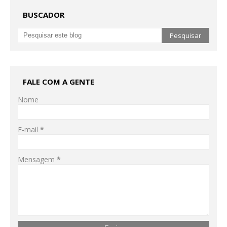
BUSCADOR
FALE COM A GENTE
Nome
E-mail
*
Mensagem
*