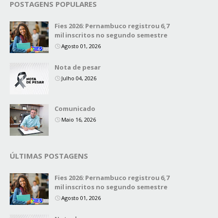
POSTAGENS POPULARES
Fies 2026: Pernambuco registrou 6,7
mil inscritos no segundo semestre
Agosto 01, 2026
Nota de pesar
Julho 04, 2026
Comunicado
Maio 16, 2026
ÚLTIMAS POSTAGENS
Fies 2026: Pernambuco registrou 6,7
mil inscritos no segundo semestre
Agosto 01, 2026