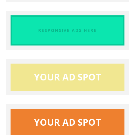
RESPONSIVE ADS HERE
YOUR AD SPOT
YOUR AD SPOT