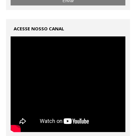
ACESSE NOSSO CANAL