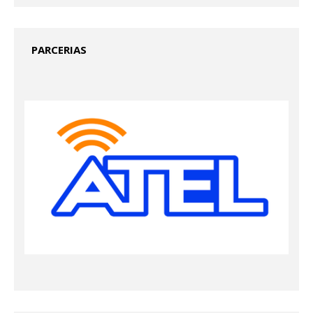
PARCERIAS