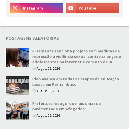
POSTAGENS ALEATÓRIAS
Presidente sanciona projeto com medidas de
repressão à violência sexual contra crianças e
adolescentes na internet e com uso de IA
August 06, 2026
Ideb avança em todas as etapas da educação
básica em Pernambuco
August 06, 2026
Prefeitura inaugurou mais uma rua
pavimentada em Afogados
August 06, 2026