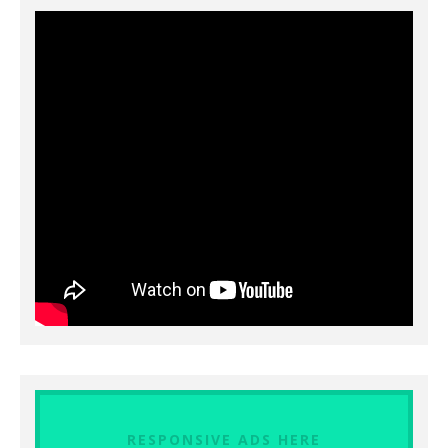
RESPONSIVE ADS HERE