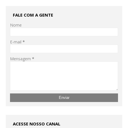
FALE COM A GENTE
Nome
E-mail
*
Mensagem
*
ACESSE NOSSO CANAL