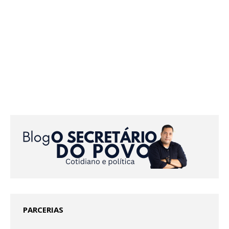
PARCERIAS