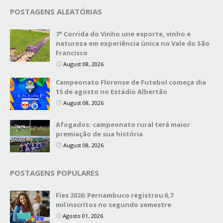
POSTAGENS ALEATÓRIAS
7ª Corrida do Vinho une esporte, vinho e
natureza em experiência única no Vale do São
Francisco
August 08, 2026
Campeonato Florense de Futebol começa dia
15 de agosto no Estádio Albertão
August 08, 2026
Afogados: campeonato rural terá maior
premiação de sua história
August 08, 2026
POSTAGENS POPULARES
Fies 2026: Pernambuco registrou 6,7
mil inscritos no segundo semestre
Agosto 01, 2026