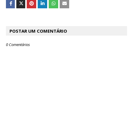
POSTAR UM COMENTÁRIO
0 Comentários