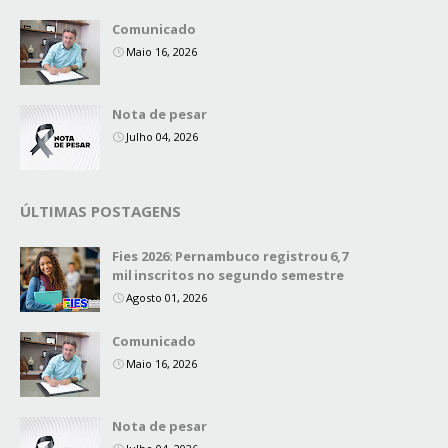
Comunicado
Maio 16, 2026
Nota de pesar
Julho 04, 2026
ÚLTIMAS POSTAGENS
Fies 2026: Pernambuco registrou 6,7
mil inscritos no segundo semestre
Agosto 01, 2026
Comunicado
Maio 16, 2026
Nota de pesar