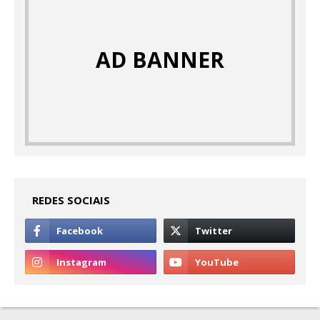
AD BANNER
REDES SOCIAIS