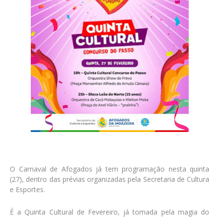
O Carnaval de Afogados já tem programação nesta quinta
(27), dentro das prévias organizadas pela Secretaria de Cultura
e Esportes.
É a Quinta Cultural de Fevereiro, já tomada pela magia do