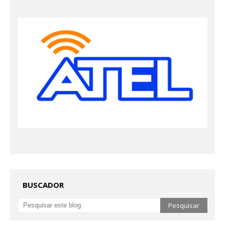
BUSCADOR