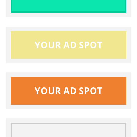
YOUR AD SPOT
YOUR AD SPOT