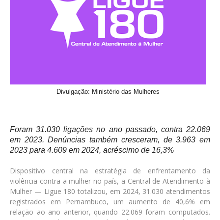
Divulgação: Ministério das Mulheres
Foram 31.030 ligações no ano passado, contra 22.069
em 2023. Denúncias também cresceram, de 3.963 em
2023 para 4.609 em 2024, acréscimo de 16,3%
Dispositivo central na estratégia de enfrentamento da
violência contra a mulher no país, a Central de Atendimento à
Mulher — Ligue 180 totalizou, em 2024, 31.030 atendimentos
registrados em Pernambuco, um aumento de 40,6% em
relação ao ano anterior, quando 22.069 foram computados.