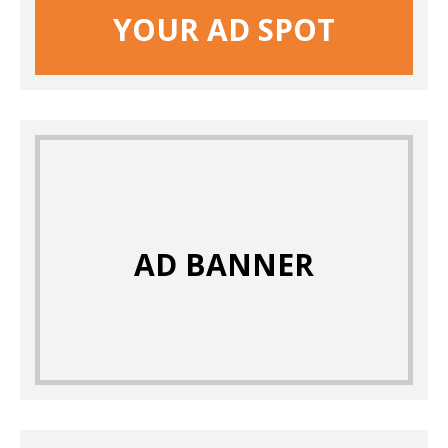
YOUR AD SPOT
AD BANNER