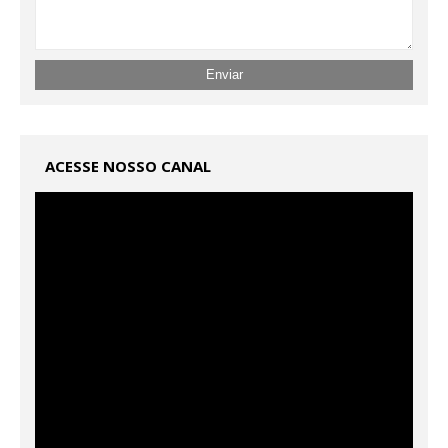
ACESSE NOSSO CANAL