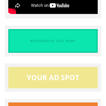
RESPONSIVE ADS HERE
YOUR AD SPOT