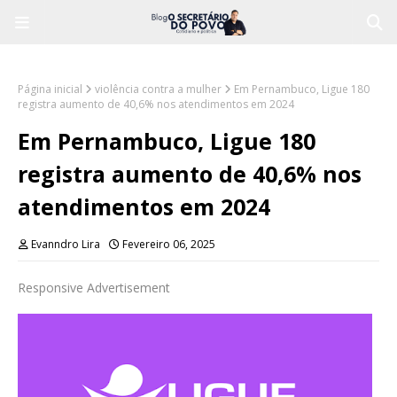
Página inicial
violência contra a mulher
Em Pernambuco, Ligue 180
registra aumento de 40,6% nos atendimentos em 2024
Em Pernambuco, Ligue 180
registra aumento de 40,6% nos
atendimentos em 2024
Evanndro Lira
Fevereiro 06, 2025
Responsive Advertisement