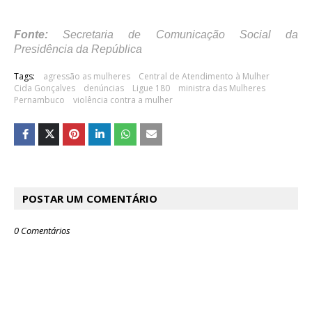
Fonte:
Secretaria de Comunicação Social da
Presidência da República
Tags:
agressão as mulheres
Central de Atendimento à Mulher
Cida Gonçalves
denúncias
Ligue 180
ministra das Mulheres
Pernambuco
violência contra a mulher
POSTAR UM COMENTÁRIO
0 Comentários