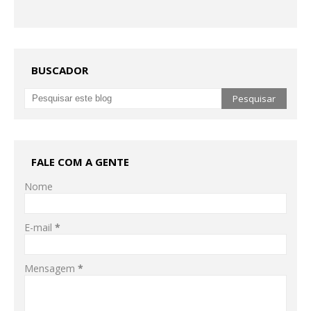
BUSCADOR
FALE COM A GENTE
Nome
E-mail
*
Mensagem
*