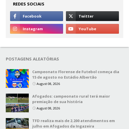
REDES SOCIAIS
POSTAGENS ALEATÓRIAS
Campeonato Florense de Futebol começa dia
15 de agosto no Estádio Albertão
August 08, 2026
Afogados: campeonato rural terá maior
premiação de sua história
August 08, 2026
TFD realiza mais de 2.200 atendimentos em
julho em Afogados da Ingazeira