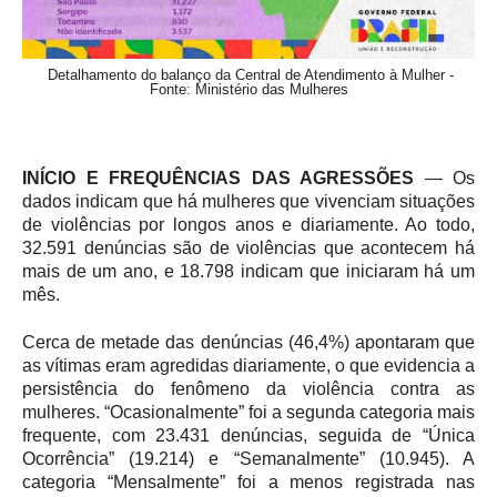
Detalhamento do balanço da Central de Atendimento à Mulher -
Fonte: Ministério das Mulheres
INÍCIO E FREQUÊNCIAS DAS AGRESSÕES
— Os
dados indicam que há mulheres que vivenciam situações
de violências por longos anos e diariamente. Ao todo,
32.591 denúncias são de violências que acontecem há
mais de um ano, e 18.798 indicam que iniciaram há um
mês.
Cerca de metade das denúncias (46,4%) apontaram que
as vítimas eram agredidas diariamente, o que evidencia a
persistência do fenômeno da violência contra as
mulheres. “Ocasionalmente” foi a segunda categoria mais
frequente, com 23.431 denúncias, seguida de “Única
Ocorrência” (19.214) e “Semanalmente” (10.945). A
categoria “Mensalmente” foi a menos registrada nas