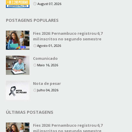
August 07, 2026
POSTAGENS POPULARES
Fies 2026: Pernambuco registrou 6,7
mil inscritos no segundo semestre
Agosto 01, 2026
Comunicado
Maio 16, 2026
Nota de pesar
Julho 04, 2026
ÚLTIMAS POSTAGENS
Fies 2026: Pernambuco registrou 6,7
mil inscritos no segundo semestre