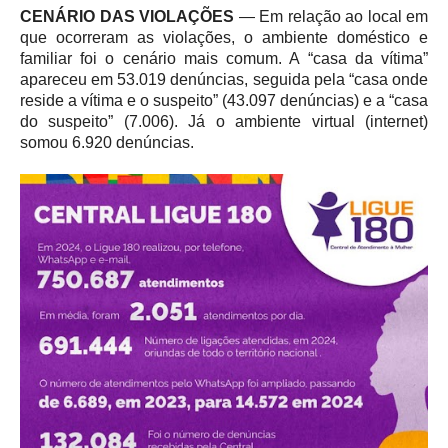
CENÁRIO DAS VIOLAÇÕES
— Em relação ao local em
que ocorreram as violações, o ambiente doméstico e
familiar foi o cenário mais comum. A “casa da vítima”
apareceu em 53.019 denúncias, seguida pela “casa onde
reside a vítima e o suspeito” (43.097 denúncias) e a “casa
do suspeito” (7.006). Já o ambiente virtual (internet)
somou 6.920 denúncias.