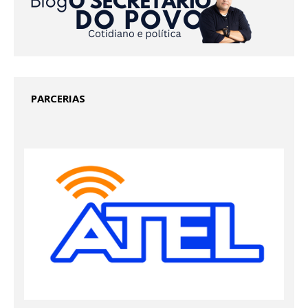
PARCERIAS