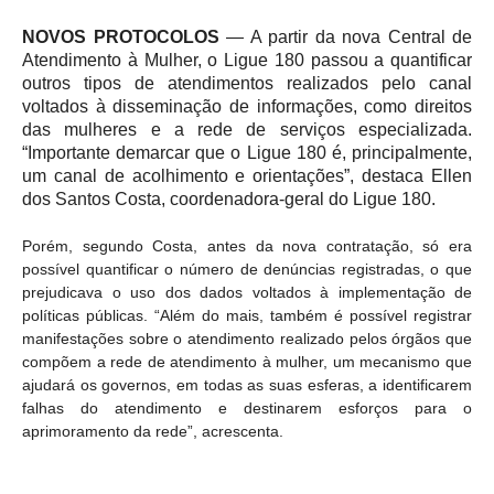
NOVOS PROTOCOLOS
— A partir da nova Central de
Atendimento à Mulher, o Ligue 180 passou a quantificar
outros tipos de atendimentos realizados pelo canal
voltados à disseminação de informações, como direitos
das mulheres e a rede de serviços especializada.
“Importante demarcar que o Ligue 180 é, principalmente,
um canal de acolhimento e orientações”, destaca Ellen
dos Santos Costa, coordenadora-geral do Ligue 180.
Porém, segundo Costa, antes da nova contratação, só era
possível quantificar o número de denúncias registradas, o que
prejudicava o uso dos dados voltados à implementação de
políticas públicas. “Além do mais, também é possível registrar
manifestações sobre o atendimento realizado pelos órgãos que
compõem a rede de atendimento à mulher, um mecanismo que
ajudará os governos, em todas as suas esferas, a identificarem
falhas do atendimento e destinarem esforços para o
aprimoramento da rede”, acrescenta.