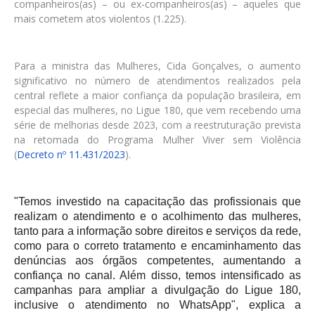
companheiros(as) – ou ex-companheiros(as) – aqueles que
mais cometem atos violentos (1.225).
Para a ministra das Mulheres, Cida Gonçalves, o aumento
significativo no número de atendimentos realizados pela
central reflete a maior confiança da população brasileira, em
especial das mulheres, no Ligue 180, que vem recebendo uma
série de melhorias desde 2023, com a reestruturação prevista
na retomada do Programa Mulher Viver sem Violência
(
Decreto nº 11.431/2023
).
"Temos investido na capacitação das profissionais que
realizam o atendimento e o acolhimento das mulheres,
tanto para a informação sobre direitos e serviços da rede,
como para o correto tratamento e encaminhamento das
denúncias aos órgãos competentes, aumentando a
confiança no canal. Além disso, temos intensificado as
campanhas para ampliar a divulgação do Ligue 180,
inclusive o atendimento no WhatsApp", explica a