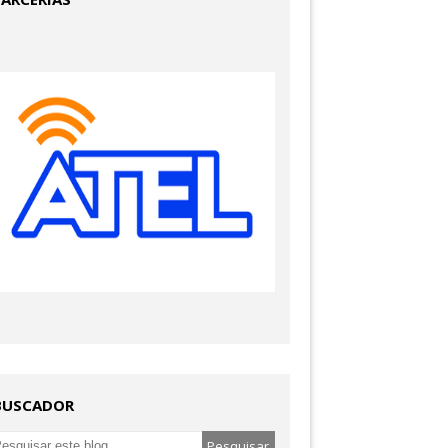
BUSCADOR