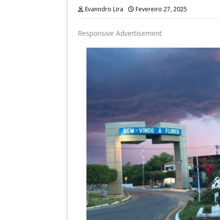
Evanndro Lira
Fevereiro 27, 2025
Responsive Advertisement