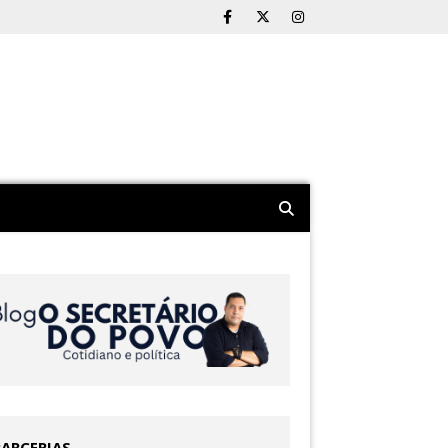
PARCERIAS