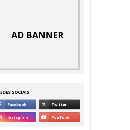
AD BANNER
REDES SOCIAIS