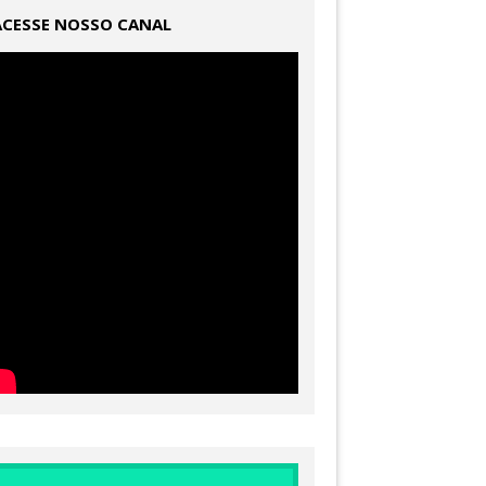
ACESSE NOSSO CANAL