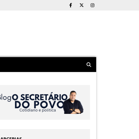
PARCERIAS