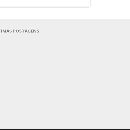
TIMAS POSTAGENS