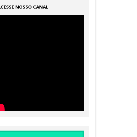
ACESSE NOSSO CANAL