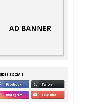
AD BANNER
REDES SOCIAIS