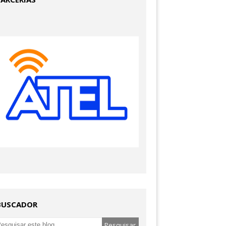
BUSCADOR