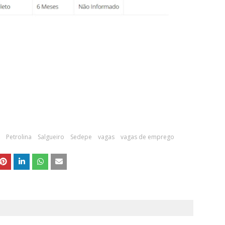
Petrolina
Salgueiro
Sedepe
vagas
vagas de emprego