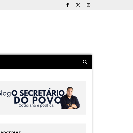
PARCERIAS