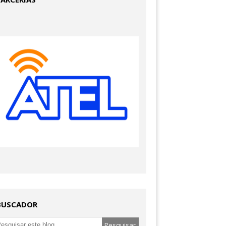
BUSCADOR