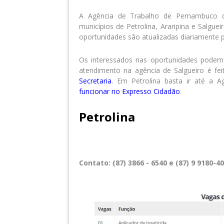
A Agência de Trabalho de Pernambuco di
municípios de Petrolina, Araripina e Salgue
oportunidades são atualizadas diariamente p
Os interessados nas oportunidades podem
atendimento na agência de Salgueiro é fei
Secretaria
. Em Petrolina basta ir até a A
funcionar no Expresso Cidadão
.
Petrolina
Contato: (87) 3866 - 6540 e (87) 9 9180-4