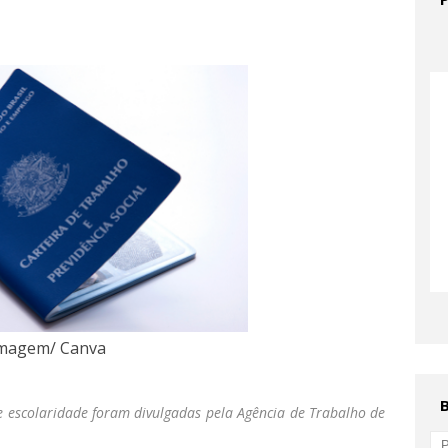
magem/ Canva
e escolaridade foram divulgadas pela Agência de Trabalho de