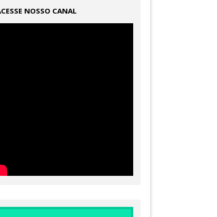
ACESSE NOSSO CANAL