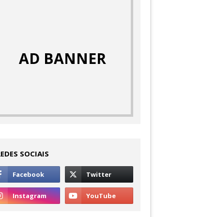
AD BANNER
REDES SOCIAIS