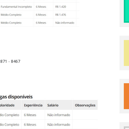
3871 - 8467