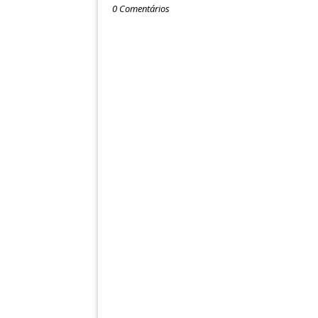
0 Comentários