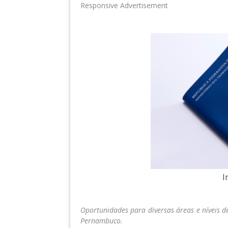
Responsive Advertisement
I
Oportunidades para diversas áreas e níveis d
Pernambuco.