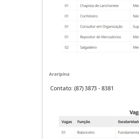
Araripina
Contato: (87) 3873 - 8381