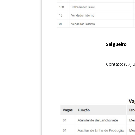
Salgueiro
Contato: (87) 