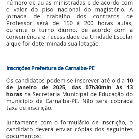
número de aulas ministradas e de acordo com
o valor do piso nacional do magistério. A
jornada de trabalho dos contratos de
Professor será de 150 à 200 horas aulas,
durante o turno diurno, de acordo com a
conveniência e necessidade da Unidade Escolar
a que for determinada sua lotação.
Inscrições Prefeitura de Carnaíba-PE
Os candidatos podem se inscrever até o dia
10
de janeiro de 2025, das 07h30min às 13
horas
na Secretaria Municipal de Educação do
município de Carnaíba-PE. Não será cobrada
taxa de inscrição.
Juntamente com o formulário de inscrição, o
candidato deverá enviar cópias dos seguintes
documentos: