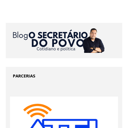
PARCERIAS