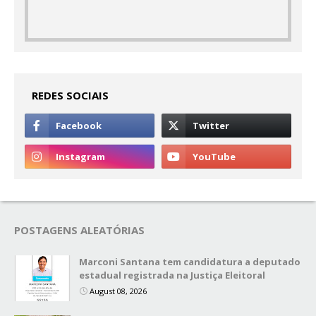
REDES SOCIAIS
POSTAGENS ALEATÓRIAS
Marconi Santana tem candidatura a deputado
estadual registrada na Justiça Eleitoral
August 08, 2026