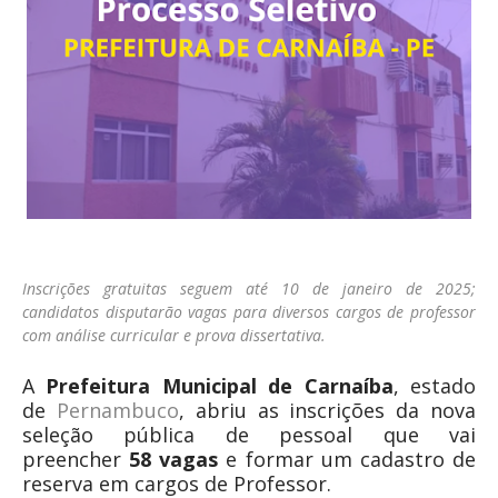
Inscrições gratuitas seguem até 10 de janeiro de 2025;
candidatos disputarão vagas para diversos cargos de professor
com análise curricular e prova dissertativa.
A
Prefeitura Municipal de Carnaíba
, estado
de
Pernambuco
, abriu as inscrições da nova
seleção pública de pessoal que vai
preencher
58 vagas
e formar um cadastro de
reserva em cargos de Professor.