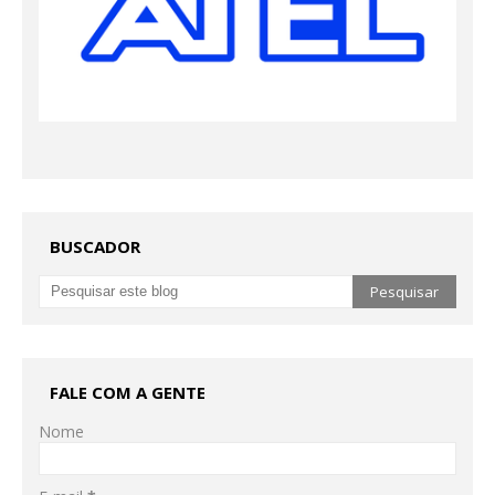
BUSCADOR
FALE COM A GENTE
Nome