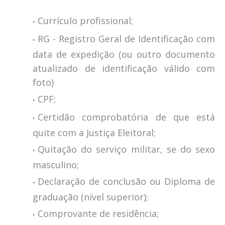
Currículo profissional;
RG - Registro Geral de Identificação com
data de expedição (ou outro documento
atualizado de identificação válido com
foto)
CPF;
Certidão comprobatória de que está
quite com a Justiça Eleitoral;
Quitação do serviço militar, se do sexo
masculino;
Declaração de conclusão ou Diploma de
graduação (nível superior);
Comprovante de residência;