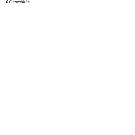
0 Comentários