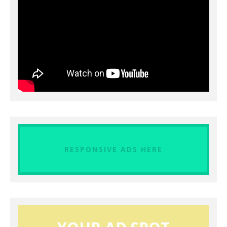
RESPONSIVE ADS HERE