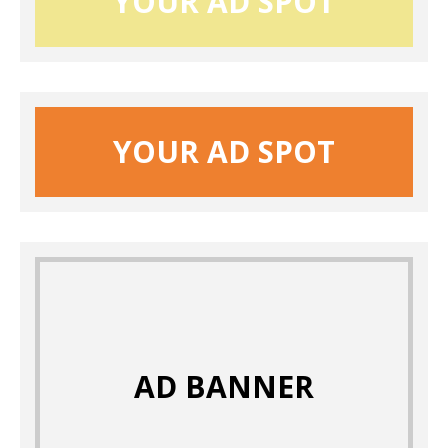
YOUR AD SPOT
YOUR AD SPOT
AD BANNER