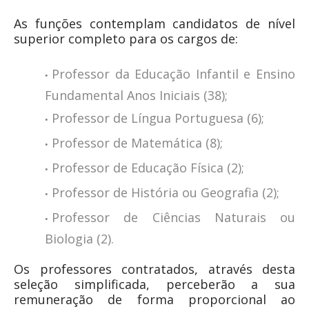
As funções contemplam candidatos de nível
superior completo para os cargos de:
Professor da Educação Infantil e Ensino
Fundamental Anos Iniciais (38);
Professor de Língua Portuguesa (6);
Professor de Matemática (8);
Professor de Educação Física (2);
Professor de História ou Geografia (2);
Professor de Ciências Naturais ou
Biologia (2).
Os professores contratados, através desta
seleção simplificada, perceberão a sua
remuneração de forma proporcional ao