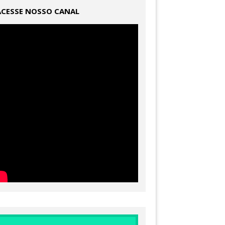
ACESSE NOSSO CANAL