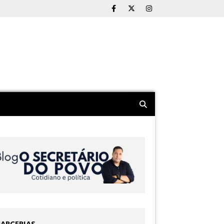
PARCERIAS