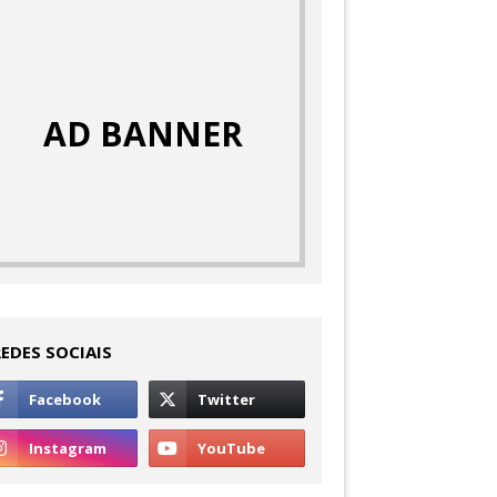
AD BANNER
REDES SOCIAIS