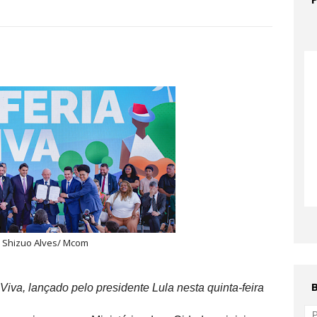
: Shizuo Alves/ Mcom
a Viva, lançado pelo presidente Lula nesta quinta-feira