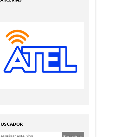
BUSCADOR