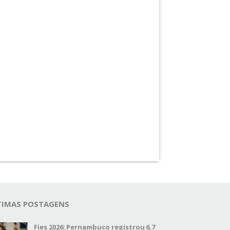
TIMAS POSTAGENS
Fies 2026: Pernambuco registrou 6,7