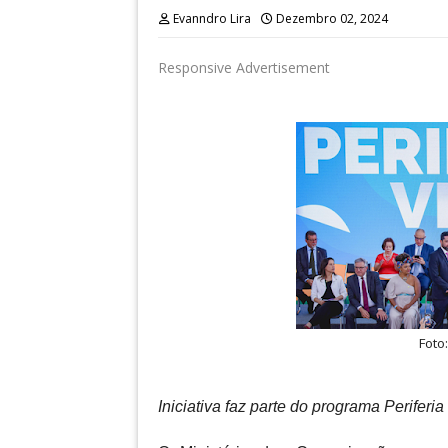
Evanndro Lira
Dezembro 02, 2024
Responsive Advertisement
Foto
Iniciativa faz parte do programa Periferi