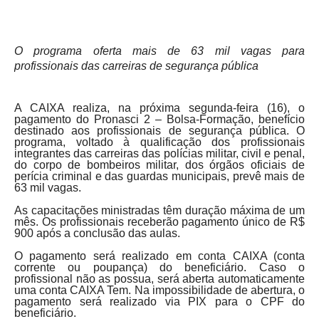
O programa oferta mais de 63 mil vagas para
profissionais das carreiras de segurança pública
A CAIXA realiza, na próxima segunda-feira (16), o
pagamento do Pronasci 2 – Bolsa-Formação, benefício
destinado aos profissionais de segurança pública. O
programa, voltado à qualificação dos profissionais
integrantes das carreiras das polícias militar, civil e penal,
do corpo de bombeiros militar, dos órgãos oficiais de
perícia criminal e das guardas municipais, prevê mais de
63 mil vagas.
As capacitações ministradas têm duração máxima de um
mês. Os profissionais receberão pagamento único de R$
900 após a conclusão das aulas.
O pagamento será realizado em conta CAIXA (conta
corrente ou poupança) do beneficiário. Caso o
profissional não as possua, será aberta automaticamente
uma conta CAIXA Tem. Na impossibilidade de abertura, o
pagamento será realizado via PIX para o CPF do
beneficiário.