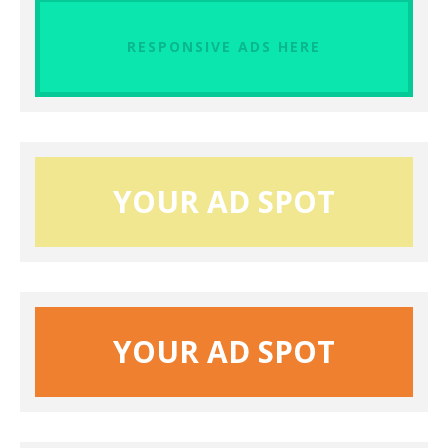
RESPONSIVE ADS HERE
YOUR AD SPOT
YOUR AD SPOT