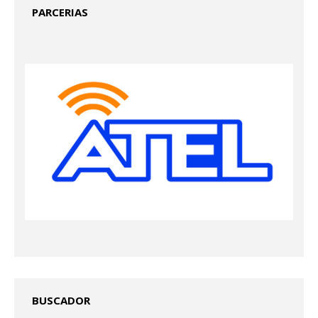
PARCERIAS
BUSCADOR