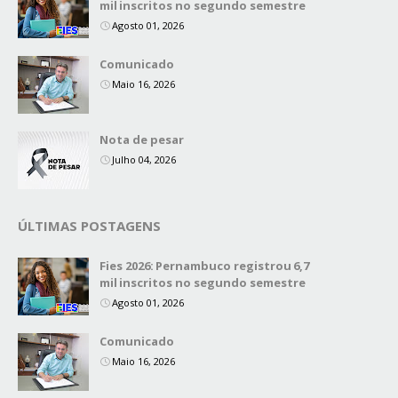
mil inscritos no segundo semestre
Agosto 01, 2026
Comunicado
Maio 16, 2026
Nota de pesar
Julho 04, 2026
ÚLTIMAS POSTAGENS
Fies 2026: Pernambuco registrou 6,7
mil inscritos no segundo semestre
Agosto 01, 2026
Comunicado
Maio 16, 2026