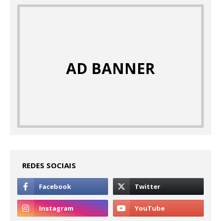
AD BANNER
REDES SOCIAIS