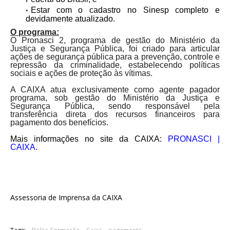
Estar com o cadastro no Sinesp completo e
devidamente atualizado.
O programa:
O Pronasci 2, programa de gestão do Ministério da
Justiça e Segurança Pública, foi criado para articular
ações de segurança pública para a prevenção, controle e
repressão da criminalidade, estabelecendo políticas
sociais e ações de proteção às vítimas.
A CAIXA atua exclusivamente como agente pagador
programa, sob gestão do Ministério da Justiça e
Segurança Pública, sendo responsável pela
transferência direta dos recursos financeiros para
pagamento dos benefícios.
Mais informações no site da CAIXA:
PRONASCI |
CAIXA
.
Assessoria de Imprensa da CAIXA