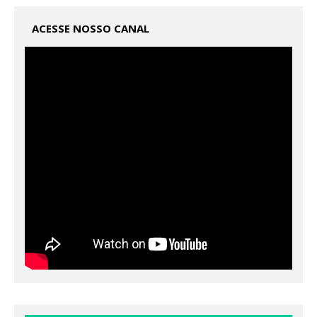
ACESSE NOSSO CANAL