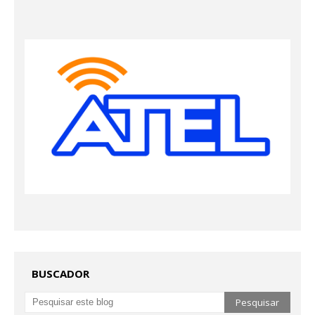
BUSCADOR