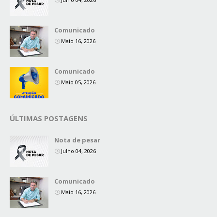
Comunicado
Maio 16, 2026
Comunicado
Maio 05, 2026
ÚLTIMAS POSTAGENS
Nota de pesar
Julho 04, 2026
Comunicado
Maio 16, 2026