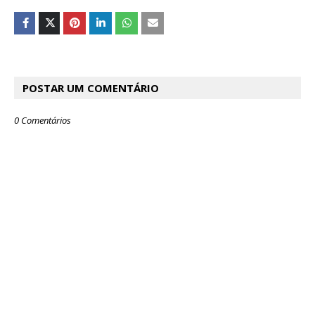
POSTAR UM COMENTÁRIO
0 Comentários