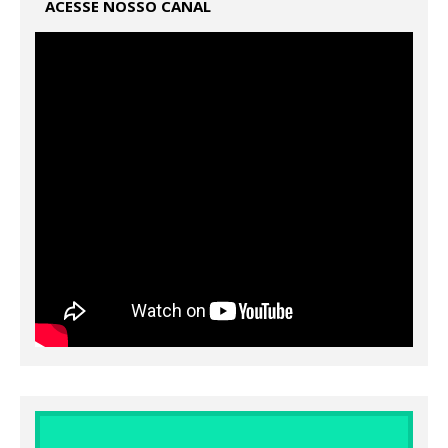
ACESSE NOSSO CANAL