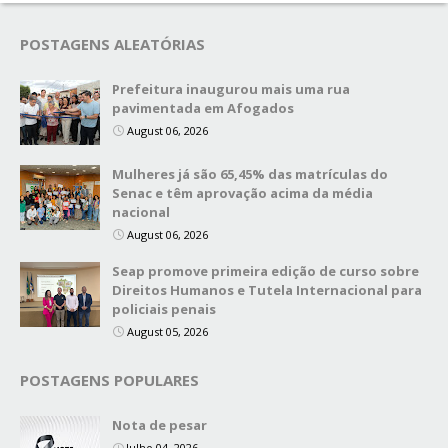
POSTAGENS ALEATÓRIAS
Prefeitura inaugurou mais uma rua
pavimentada em Afogados
August 06, 2026
Mulheres já são 65,45% das matrículas do
Senac e têm aprovação acima da média
nacional
August 06, 2026
Seap promove primeira edição de curso sobre
Direitos Humanos e Tutela Internacional para
policiais penais
August 05, 2026
POSTAGENS POPULARES
Nota de pesar
Julho 04, 2026