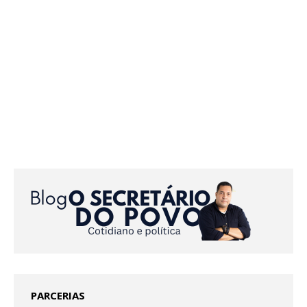
PARCERIAS