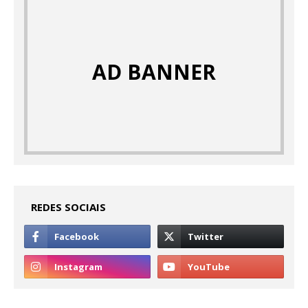
AD BANNER
REDES SOCIAIS