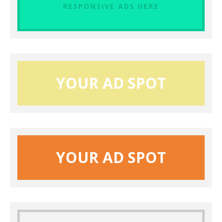
RESPONSIVE ADS HERE
YOUR AD SPOT
YOUR AD SPOT