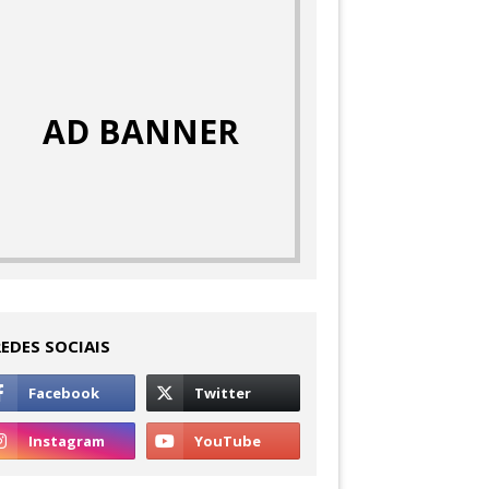
AD BANNER
REDES SOCIAIS