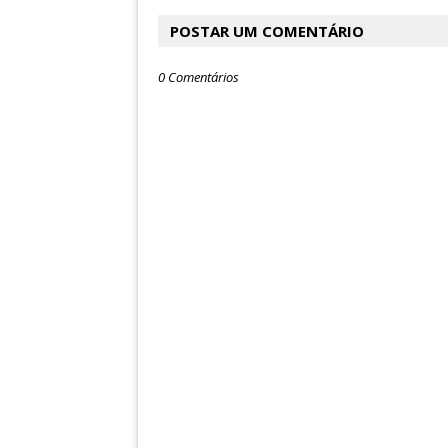
POSTAR UM COMENTÁRIO
0 Comentários