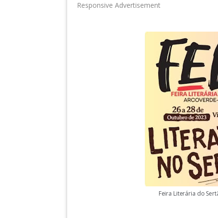
Responsive Advertisement
Feira Literária do Se