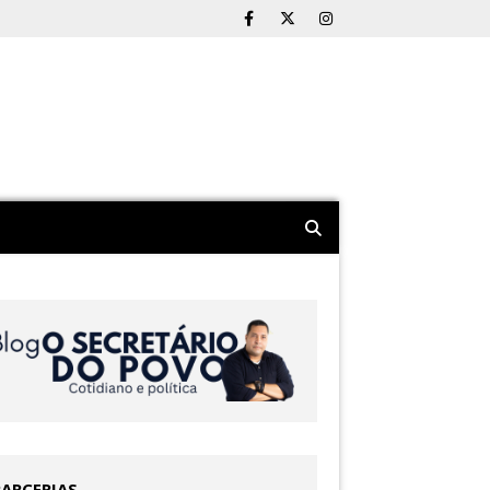
PARCERIAS