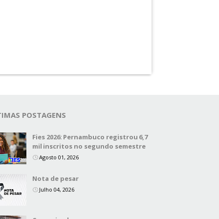
TIMAS POSTAGENS
Fies 2026: Pernambuco registrou 6,7
mil inscritos no segundo semestre
Agosto 01, 2026
Nota de pesar
Julho 04, 2026