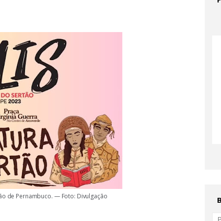
rtão de Pernambuco. — Foto: Divulgação