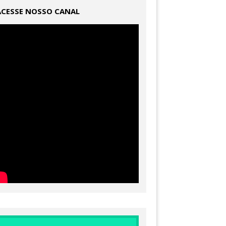
ACESSE NOSSO CANAL