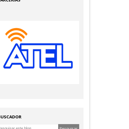
BUSCADOR