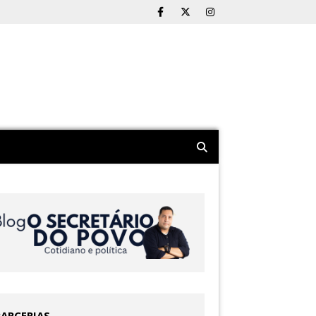
PARCERIAS