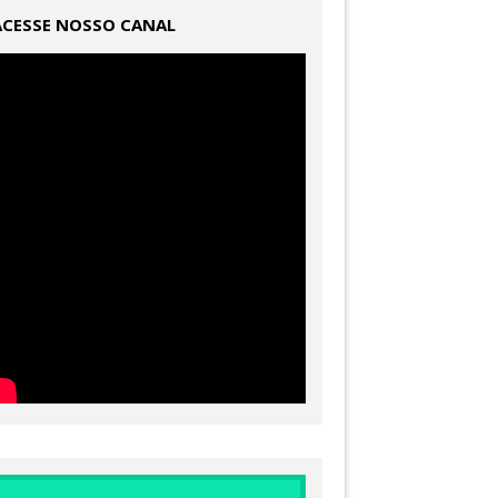
ACESSE NOSSO CANAL