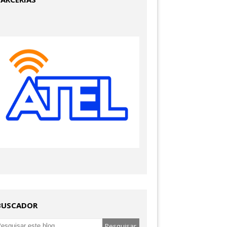
BUSCADOR