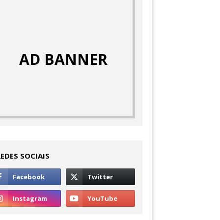
AD BANNER
REDES SOCIAIS