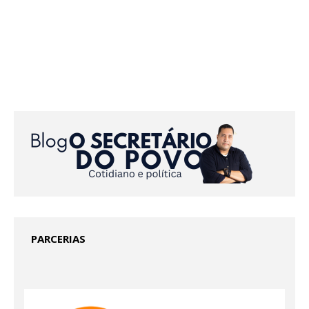
PARCERIAS