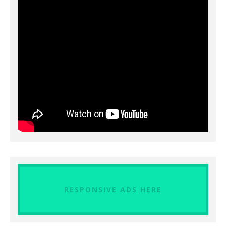
RESPONSIVE ADS HERE