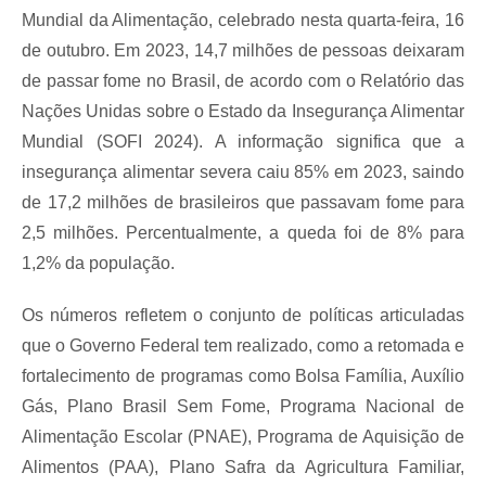
Mundial da Alimentação, celebrado nesta quarta-feira, 16
de outubro. Em 2023, 14,7 milhões de pessoas deixaram
de passar fome no Brasil, de acordo com o Relatório das
Nações Unidas sobre o Estado da Insegurança Alimentar
Mundial (SOFI 2024). A informação significa que a
insegurança alimentar severa caiu 85% em 2023, saindo
de 17,2 milhões de brasileiros que passavam fome para
2,5 milhões. Percentualmente, a queda foi de 8% para
1,2% da população.
Os números refletem o conjunto de políticas articuladas
que o Governo Federal tem realizado, como a retomada e
fortalecimento de programas como Bolsa Família, Auxílio
Gás, Plano Brasil Sem Fome, Programa Nacional de
Alimentação Escolar (PNAE), Programa de Aquisição de
Alimentos (PAA), Plano Safra da Agricultura Familiar,