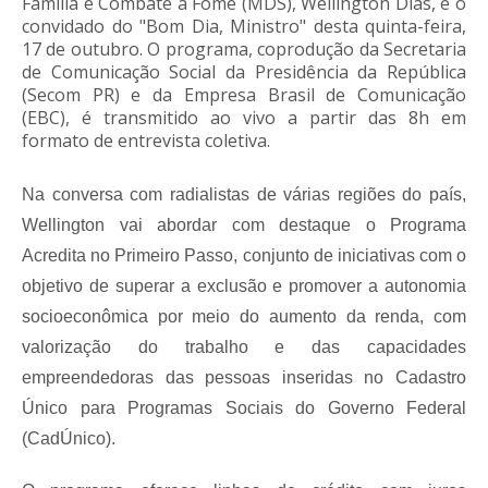
Família e Combate à Fome (MDS), Wellington Dias, é o
convidado do "Bom Dia, Ministro" desta quinta-feira,
17 de outubro. O programa, coprodução da Secretaria
de Comunicação Social da Presidência da República
(Secom PR) e da Empresa Brasil de Comunicação
(EBC), é transmitido ao vivo a partir das 8h em
formato de entrevista coletiva.
Na conversa com radialistas de várias regiões do país,
Wellington vai abordar com destaque o Programa
Acredita no Primeiro Passo, conjunto de iniciativas com o
objetivo de superar a exclusão e promover a autonomia
socioeconômica por meio do aumento da renda, com
valorização do trabalho e das capacidades
empreendedoras das pessoas inseridas no Cadastro
Único para Programas Sociais do Governo Federal
(CadÚnico).