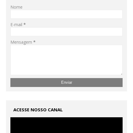
Nome
E-mail
*
Mensagem
*
ACESSE NOSSO CANAL