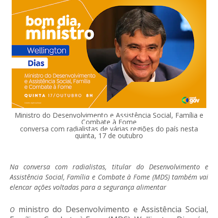
Ministro do Desenvolvimento e Assistência Social, Família e
Combate à Fome
conversa com radialistas de várias regiões do país nesta
quinta, 17 de outubro
Na conversa com radialistas, titular do Desenvolvimento e
Assistência Social, Família e Combate à Fome (MDS) também vai
elencar ações voltadas para a segurança alimentar
ministro do Desenvolvimento e Assistência Social,
O