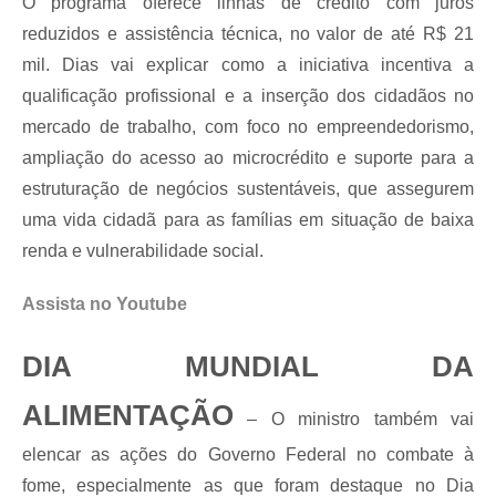
O programa oferece linhas de crédito com juros
reduzidos e assistência técnica, no valor de até R$ 21
mil. Dias vai explicar como a iniciativa incentiva a
qualificação profissional e a inserção dos cidadãos no
mercado de trabalho, com foco no empreendedorismo,
ampliação do acesso ao microcrédito e suporte para a
estruturação de negócios sustentáveis, que assegurem
uma vida cidadã para as famílias em situação de baixa
renda e vulnerabilidade social.
Assista no Youtube
DIA MUNDIAL DA
ALIMENTAÇÃO
– O ministro também vai
elencar as ações do Governo Federal no combate à
fome, especialmente as que foram destaque no Dia