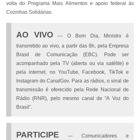
volta do Programa Mais Alimentos e apoio federal às
Cozinhas Solidárias.
AO VIVO
— O Bom Dia, Ministro é
transmitido ao vivo, a partir das 8h, pela Empresa
Brasil de Comunicação (EBC). Pode ser
acompanhado pela TV (aberta ou via satélite) e
pela internet, no YouTube, Facebook, TikTok e
Instagram do CanalGov. Para as rádios, o sinal de
transmissão é oferecido pela Rede Nacional de
Rádio (RNR), pelo mesmo canal de “A Voz do
Brasil”.
PARTICIPE
— Comunicadores e