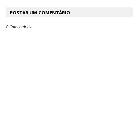
POSTAR UM COMENTÁRIO
0 Comentários