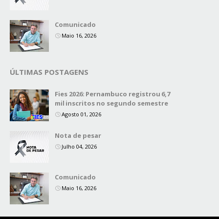
Comunicado
Maio 16, 2026
ÚLTIMAS POSTAGENS
Fies 2026: Pernambuco registrou 6,7
mil inscritos no segundo semestre
Agosto 01, 2026
Nota de pesar
Julho 04, 2026
Comunicado
Maio 16, 2026