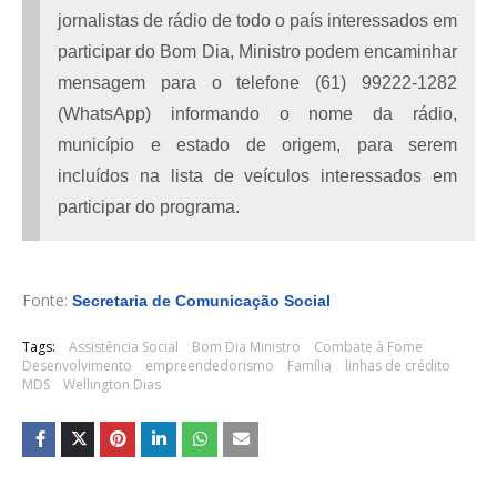
jornalistas de rádio de todo o país interessados em
participar do Bom Dia, Ministro podem encaminhar
mensagem para o telefone (61) 99222-1282
(WhatsApp) informando o nome da rádio,
município e estado de origem, para serem
incluídos na lista de veículos interessados em
participar do programa.
Fonte:
Secretaria de Comunicação Social
Tags:
Assistência Social
Bom Dia Ministro
Combate à Fome
Desenvolvimento
empreendedorismo
Família
linhas de crédito
MDS
Wellington Dias