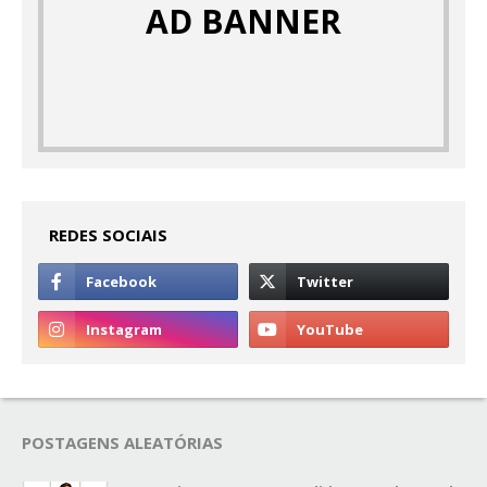
AD BANNER
REDES SOCIAIS
POSTAGENS ALEATÓRIAS