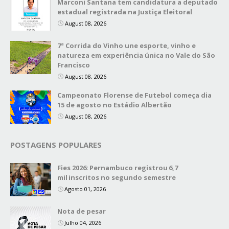
Marconi Santana tem candidatura a deputado
estadual registrada na Justiça Eleitoral
August 08, 2026
7ª Corrida do Vinho une esporte, vinho e
natureza em experiência única no Vale do São
Francisco
August 08, 2026
Campeonato Florense de Futebol começa dia
15 de agosto no Estádio Albertão
August 08, 2026
POSTAGENS POPULARES
Fies 2026: Pernambuco registrou 6,7
mil inscritos no segundo semestre
Agosto 01, 2026
Nota de pesar
Julho 04, 2026