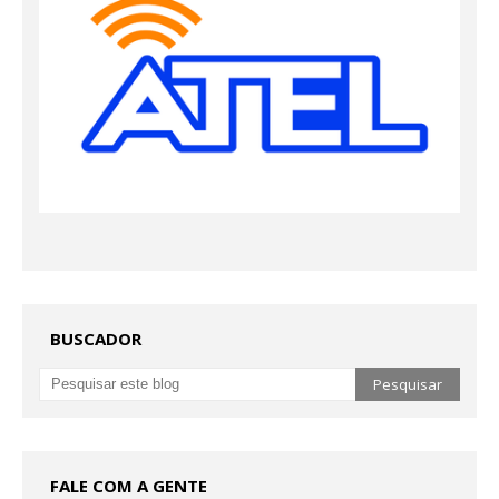
BUSCADOR
FALE COM A GENTE