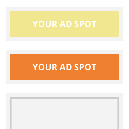
YOUR AD SPOT
YOUR AD SPOT