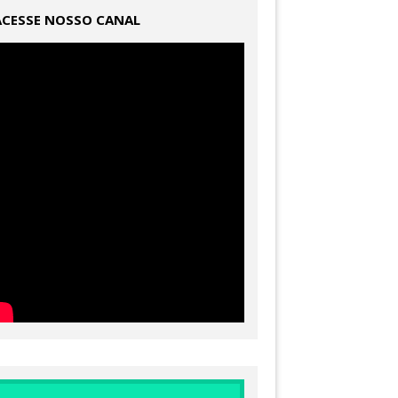
ACESSE NOSSO CANAL