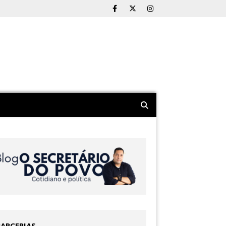
PARCERIAS