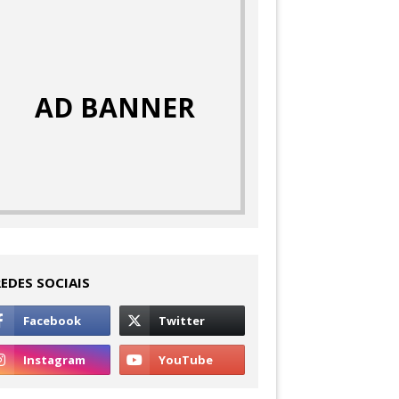
AD BANNER
REDES SOCIAIS