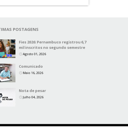
TIMAS POSTAGENS
Fies 2026: Pernambuco registrou 6,7
mil inscritos no segundo semestre
Agosto 01, 2026
Comunicado
Maio 16, 2026
Nota de pesar
Julho 04, 2026