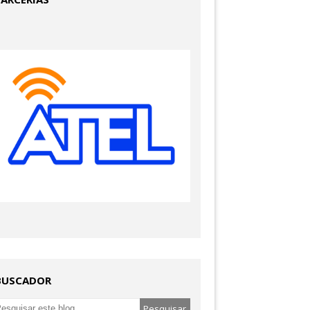
BUSCADOR