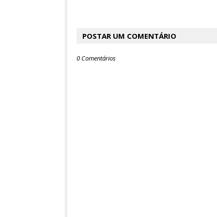
POSTAR UM COMENTÁRIO
0 Comentários