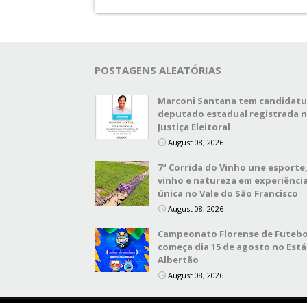
POSTAGENS ALEATÓRIAS
Marconi Santana tem candidatu
deputado estadual registrada 
Justiça Eleitoral
August 08, 2026
7ª Corrida do Vinho une esporte
vinho e natureza em experiênci
única no Vale do São Francisco
August 08, 2026
Campeonato Florense de Futebo
começa dia 15 de agosto no Está
Albertão
August 08, 2026