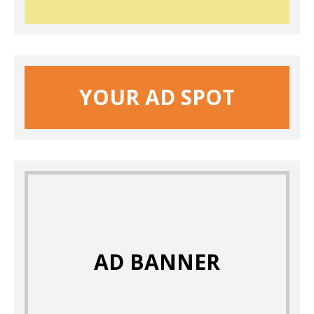
YOUR AD SPOT
AD BANNER