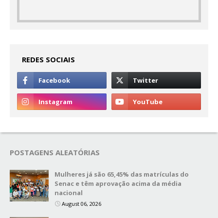
REDES SOCIAIS
POSTAGENS ALEATÓRIAS
Mulheres já são 65,45% das matrículas do
Senac e têm aprovação acima da média
nacional
August 06, 2026