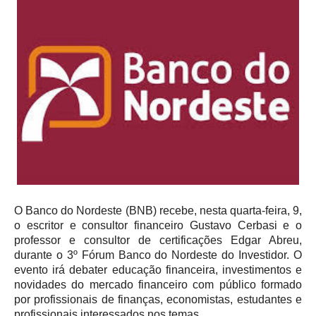
O Banco do Nordeste (BNB) recebe, nesta quarta-feira, 9,
o escritor e consultor financeiro Gustavo Cerbasi e o
professor e consultor de certificações Edgar Abreu,
durante o 3º Fórum Banco do Nordeste do Investidor. O
evento irá debater educação financeira, investimentos e
novidades do mercado financeiro com público formado
por profissionais de finanças, economistas, estudantes e
profissionais interessados nos temas.