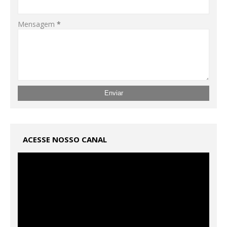
Mensagem
*
ACESSE NOSSO CANAL