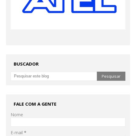
BUSCADOR
FALE COM A GENTE
Nome
E-mail
*