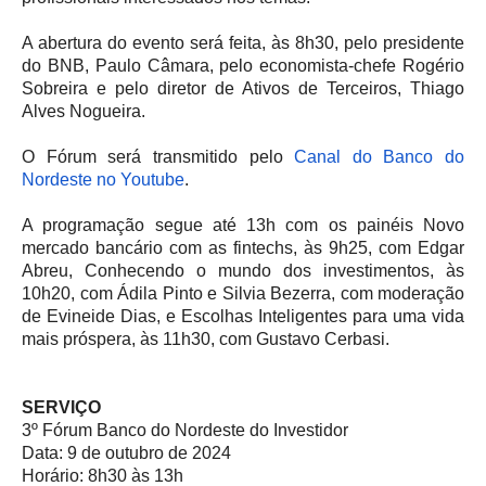
A abertura do evento será feita, às 8h30, pelo presidente
do BNB, Paulo Câmara, pelo economista-chefe Rogério
Sobreira e pelo diretor de Ativos de Terceiros, Thiago
Alves Nogueira.
O Fórum será transmitido pelo
Canal do Banco do
Nordeste no Youtube
.
A programação segue até 13h com os painéis Novo
mercado bancário com as fintechs, às 9h25, com Edgar
Abreu, Conhecendo o mundo dos investimentos, às
10h20, com Ádila Pinto e Silvia Bezerra, com moderação
de Evineide Dias, e Escolhas Inteligentes para uma vida
mais próspera, às 11h30, com Gustavo Cerbasi.
SERVIÇO
3º Fórum Banco do Nordeste do Investidor
Data: 9 de outubro de 2024
Horário: 8h30 às 13h