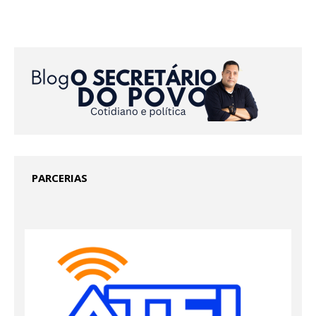
PARCERIAS