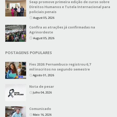
Seap promove primeira edição de curso sobre
Direitos Humanos e Tutela Internacional para
policiais penais
August 05, 2026
Confira as atrações já confirmadas na
Agrinordeste
August 05, 2026
POSTAGENS POPULARES
Fies 2026: Pernambuco registrou 6,7
mil inscritos no segundo semestre
Agosto 01, 2026
Nota de pesar
Julho 04, 2026
Comunicado
Maio 16, 2026