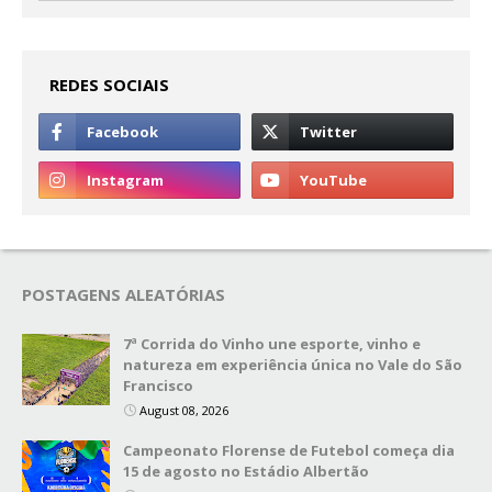
REDES SOCIAIS
POSTAGENS ALEATÓRIAS
7ª Corrida do Vinho une esporte, vinho e
natureza em experiência única no Vale do São
Francisco
August 08, 2026
Campeonato Florense de Futebol começa dia
15 de agosto no Estádio Albertão