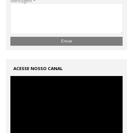
Mensagem
*
ACESSE NOSSO CANAL