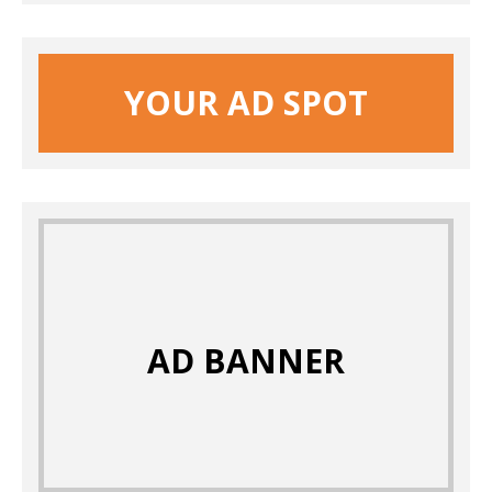
YOUR AD SPOT
AD BANNER