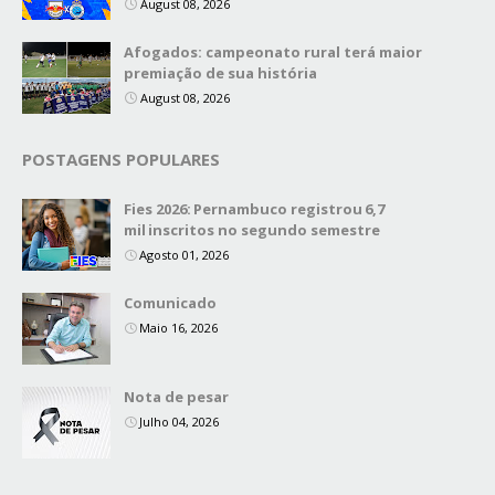
August 08, 2026
Afogados: campeonato rural terá maior
premiação de sua história
August 08, 2026
POSTAGENS POPULARES
Fies 2026: Pernambuco registrou 6,7
mil inscritos no segundo semestre
Agosto 01, 2026
Comunicado
Maio 16, 2026
Nota de pesar
Julho 04, 2026