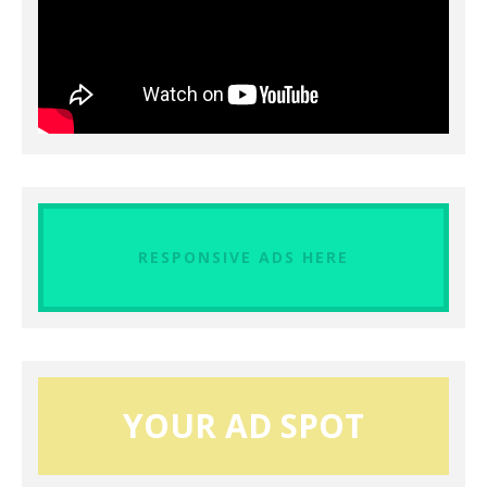
RESPONSIVE ADS HERE
YOUR AD SPOT