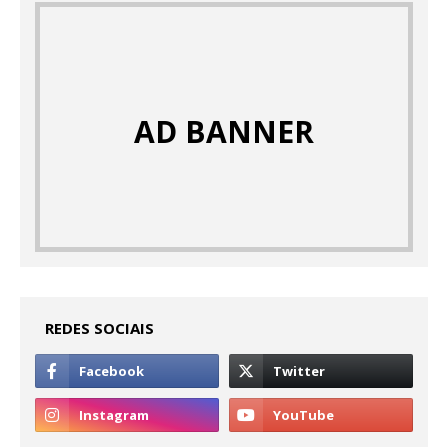
AD BANNER
REDES SOCIAIS