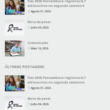
Fies 2026: Pernambuco registrou 6,7
mil inscritos no segundo semestre
Agosto 01, 2026
Nota de pesar
Julho 04, 2026
Comunicado
Maio 16, 2026
ÚLTIMAS POSTAGENS
Fies 2026: Pernambuco registrou 6,7
mil inscritos no segundo semestre
Agosto 01, 2026
Nota de pesar
Julho 04, 2026