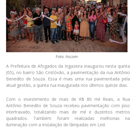
Foto: Ascom
A Prefeitura de Afogados da Ingazeira inaugurou nesta quinta
(05), no bairro São Cristóvão, a pavimentação da rua Antônio
Benedito de Souza. Essa é mais uma rua pavimentada pela
atual gestão, a quinta rua inaugurada nos últimos quinze dias.
Com o investimento de mais de R$ 80 mil Reais, a Rua
Antônio Benedito de Souza recebeu pavimentação com piso
intertravado, totalizando mais de mil e duzentos metros
quadrados. Também foram realizadas melhorias na
iluminação com a instalação de lâmpadas em Led.