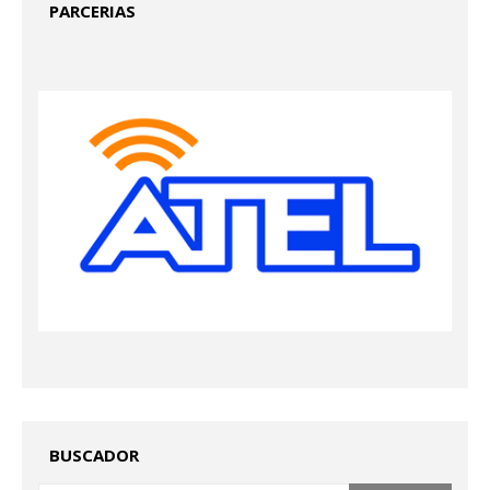
PARCERIAS
BUSCADOR