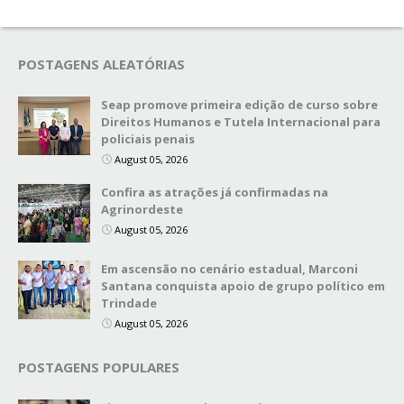
POSTAGENS ALEATÓRIAS
Seap promove primeira edição de curso sobre
Direitos Humanos e Tutela Internacional para
policiais penais
August 05, 2026
Confira as atrações já confirmadas na
Agrinordeste
August 05, 2026
Em ascensão no cenário estadual, Marconi
Santana conquista apoio de grupo político em
Trindade
August 05, 2026
POSTAGENS POPULARES