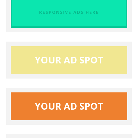
RESPONSIVE ADS HERE
YOUR AD SPOT
YOUR AD SPOT