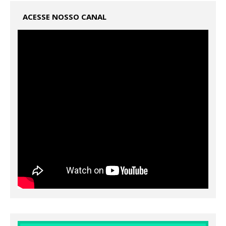
ACESSE NOSSO CANAL