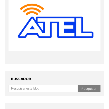
BUSCADOR