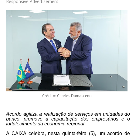
Responsive Advertisement
Crédito: Charles Damasceno
Acordo agiliza a realização de serviços em unidades do
banco, promove a capacitação dos empresários e o
fortalecimento da economia regional
A CAIXA celebra, nesta quinta-feira (5), um acordo de