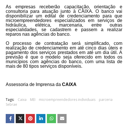
As empresas receberão capacitação, orientação e
consultoria para atuação junto à CAIXA. O banco vai
disponibilizar um edital de credenciamento para que
microempreendedores especializados em serviços de
hidráulica, elétrica, marcenaria, entre outras
especialidades, se cadastrem e passem a realizar
reparos nas agências do banco.
O processo de contratação será simplificado, com
realização de credenciamento em até cinco dias úteis e
pagamento dos serviços prestados em até um dia útil. A
previsão é que o modelo seja oferecido em todos os
municípios com agências do banco, com uma lista de
mais de 80 tipos serviços disponíveis.
Assessoria de Imprensa da
CAIXA
Tags:
Caixa
MEI
microempreendedores individuais
parceria
Sebrae