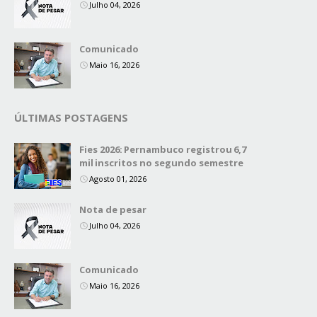
Julho 04, 2026
Comunicado
Maio 16, 2026
ÚLTIMAS POSTAGENS
Fies 2026: Pernambuco registrou 6,7
mil inscritos no segundo semestre
Agosto 01, 2026
Nota de pesar
Julho 04, 2026
Comunicado
Maio 16, 2026