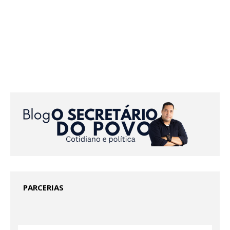
PARCERIAS