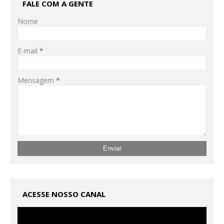
FALE COM A GENTE
Nome
E-mail
*
Mensagem
*
ACESSE NOSSO CANAL