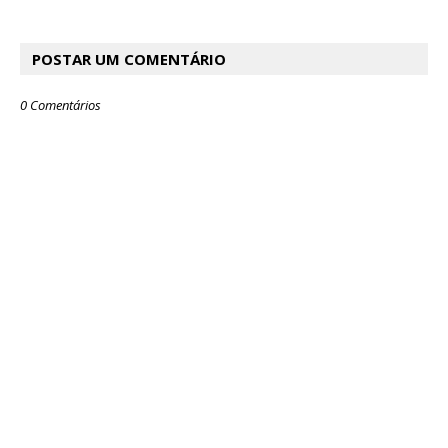
POSTAR UM COMENTÁRIO
0 Comentários