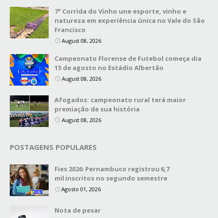
7ª Corrida do Vinho une esporte, vinho e
natureza em experiência única no Vale do São
Francisco
August 08, 2026
Campeonato Florense de Futebol começa dia
15 de agosto no Estádio Albertão
August 08, 2026
Afogados: campeonato rural terá maior
premiação de sua história
August 08, 2026
POSTAGENS POPULARES
Fies 2026: Pernambuco registrou 6,7
mil inscritos no segundo semestre
Agosto 01, 2026
Nota de pesar