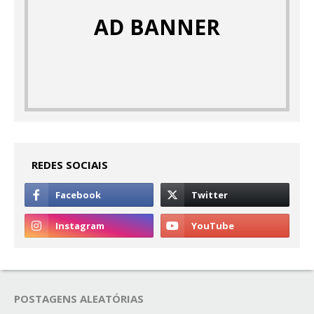
AD BANNER
REDES SOCIAIS
POSTAGENS ALEATÓRIAS