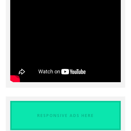
RESPONSIVE ADS HERE