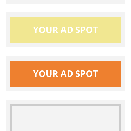
YOUR AD SPOT
YOUR AD SPOT