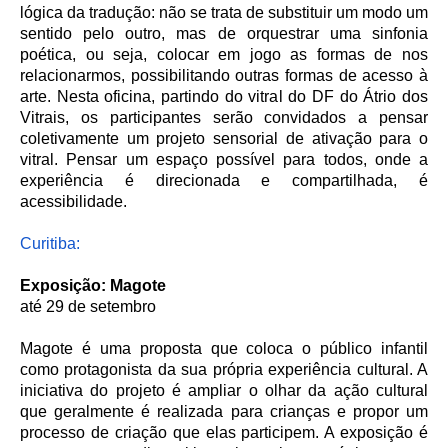
lógica da tradução: não se trata de substituir um modo um
sentido pelo outro, mas de orquestrar uma sinfonia
poética, ou seja, colocar em jogo as formas de nos
relacionarmos, possibilitando outras formas de acesso à
arte. Nesta oficina, partindo do vitral do DF do Átrio dos
Vitrais, os participantes serão convidados a pensar
coletivamente um projeto sensorial de ativação para o
vitral. Pensar um espaço possível para todos, onde a
experiência é direcionada e compartilhada, é
acessibilidade.
Curitiba:
Exposição: Magote
até 29 de setembro
Magote é uma proposta que coloca o público infantil
como protagonista da sua própria experiência cultural. A
iniciativa do projeto é ampliar o olhar da ação cultural
que geralmente é realizada para crianças e propor um
processo de criação que elas participem. A exposição é