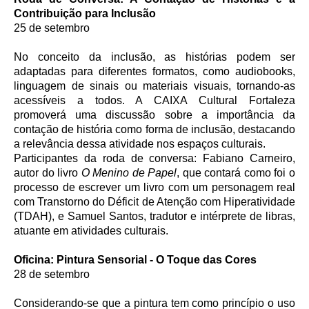
Contribuição para Inclusão
25 de setembro
No conceito da inclusão, as histórias podem ser
adaptadas para diferentes formatos, como audiobooks,
linguagem de sinais ou materiais visuais, tornando-as
acessíveis a todos. A CAIXA Cultural Fortaleza
promoverá uma discussão sobre a importância da
contação de história como forma de inclusão, destacando
a relevância dessa atividade nos espaços culturais.
Participantes da roda de conversa: Fabiano Carneiro,
autor do livro
O Menino de Papel
, que contará como foi o
processo de escrever um livro com um personagem real
com Transtorno do Déficit de Atenção com Hiperatividade
(TDAH), e Samuel Santos, tradutor e intérprete de libras,
atuante em atividades culturais.
Oficina: Pintura Sensorial - O Toque das Cores
28 de setembro
Considerando-se que a pintura tem como princípio o uso