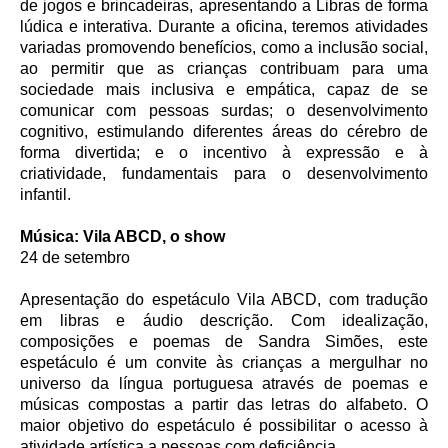
de jogos e brincadeiras, apresentando a Libras de forma
lúdica e interativa. Durante a oficina, teremos atividades
variadas promovendo benefícios, como a inclusão social,
ao permitir que as crianças contribuam para uma
sociedade mais inclusiva e empática, capaz de se
comunicar com pessoas surdas; o desenvolvimento
cognitivo, estimulando diferentes áreas do cérebro de
forma divertida; e o incentivo à expressão e à
criatividade, fundamentais para o desenvolvimento
infantil.
Música: Vila ABCD, o show
24 de setembro
Apresentação do espetáculo Vila ABCD, com tradução
em libras e áudio descrição. Com idealização,
composições e poemas de Sandra Simões, este
espetáculo é um convite às crianças a mergulhar no
universo da língua portuguesa através de poemas e
músicas compostas a partir das letras do alfabeto. O
maior objetivo do espetáculo é possibilitar o acesso à
atividade artística a pessoas com deficiência.