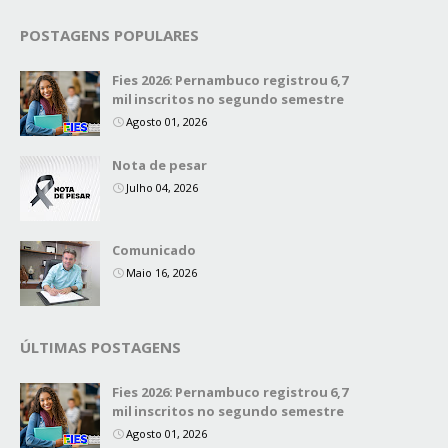
POSTAGENS POPULARES
Fies 2026: Pernambuco registrou 6,7
mil inscritos no segundo semestre
Agosto 01, 2026
Nota de pesar
Julho 04, 2026
Comunicado
Maio 16, 2026
ÚLTIMAS POSTAGENS
Fies 2026: Pernambuco registrou 6,7
mil inscritos no segundo semestre
Agosto 01, 2026