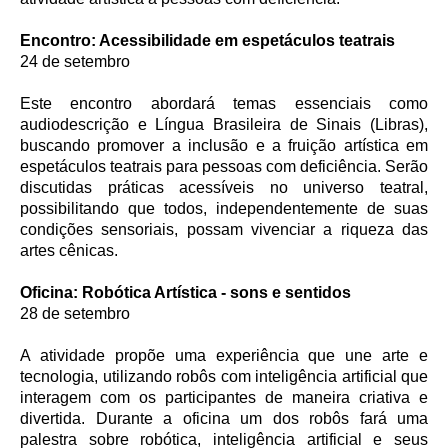
Encontro: Acessibilidade em espetáculos teatrais
24 de setembro
Este encontro abordará temas essenciais como
audiodescrição e Língua Brasileira de Sinais (Libras),
buscando promover a inclusão e a fruição artística em
espetáculos teatrais para pessoas com deficiência. Serão
discutidas práticas acessíveis no universo teatral,
possibilitando que todos, independentemente de suas
condições sensoriais, possam vivenciar a riqueza das
artes cênicas.
Oficina: Robótica Artística - sons e sentidos
28 de setembro
A atividade propõe uma experiência que une arte e
tecnologia, utilizando robôs com inteligência artificial que
interagem com os participantes de maneira criativa e
divertida. Durante a oficina um dos robôs fará uma
palestra sobre robótica, inteligência artificial e seus