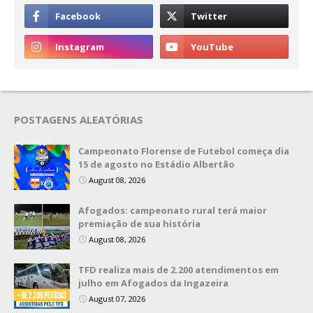
POSTAGENS ALEATÓRIAS
Campeonato Florense de Futebol começa dia
15 de agosto no Estádio Albertão
August 08, 2026
Afogados: campeonato rural terá maior
premiação de sua história
August 08, 2026
TFD realiza mais de 2.200 atendimentos em
julho em Afogados da Ingazeira
August 07, 2026