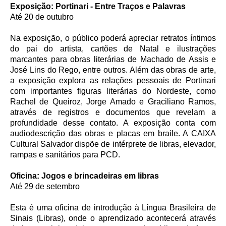
Exposição: Portinari - Entre Traços e Palavras
Até 20 de outubro
Na exposição, o público poderá apreciar retratos íntimos
do pai do artista, cartões de Natal e ilustraç​ões
marcantes para obras literárias de Machado de Assis e
José Lins do Rego, entre outros. Além das obras de arte,
a exposição explora as relações pessoais de Portinari
com importantes figuras literárias do Nordeste, como
Rachel de Queiroz, Jorge Amado e Graciliano Ramos,
através de registros e documentos que revelam a
profundidade desse contato. A exposição conta com
audiodescrição das obras e placas em braile. A CAIXA
Cultural Salvador dispõe de intérprete de libras, elevador,
rampas e sanitários para PCD.
Oficina: Jogos e brincadeiras em libras
Até 29 de setembro
Esta é uma oficina de introdução à Língua Brasileira de
Sinais (Libras), onde o aprendizado acontecerá através