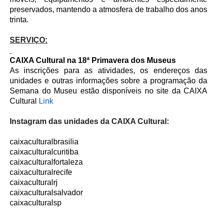
preservados, mantendo a atmosfera de trabalho dos anos
trinta.
SERVIÇO:
CAIXA Cultural na 18ª Primavera dos Museus
As inscrições para as atividades, os endereços das
unidades e outras informações sobre a programação da
Semana do Museu estão disponíveis no site da CAIXA
Cultural
Link
Instagram das unidades da CAIXA Cultural:
caixaculturalbrasilia
caixaculturalcuritiba
caixaculturalfortaleza
caixaculturalrecife
caixaculturalrj
caixaculturalsalvador
caixaculturalsp