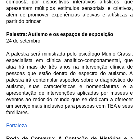
composta por dispositivos interativos artísticos, que
apresentam múltiplos estímulos sensoriais e criativos,
além de promover experiências afetivas e artísticas a
partir do brincar.
Palestra: Autismo e os espaços de exposição
24 de setembro
A palestra será ministrada pelo psicólogo Murilo Grassi,
especialista em clínica analítico-comportamental, que
atua há mais de três anos na intervenção clínica de
pessoas que estão dentro do espectro do autismo. A
palestra irá contemplar aspectos sobre o diagnóstico do
autismo, suas características e nomenclaturas e a
apresentação de intervenções aplicadas por museus e
eventos ao redor do mundo que se dedicam a oferecer
um serviço mais inclusivo para pessoas com TEA e seus
familiares.
Fortaleza
Roda de Conversa: A Contação de Histórias e a