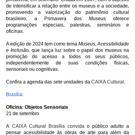
de intensificar a relação entre os museus e a sociedade,
promovendo a valorização do patrimônio cultural
brasileiro, a Primavera dos Museus oferece
programações especiais, palestras, seminários e
oficinas.
A edição de 2024 tem como tema
Museus, Acessibilidade
e Inclusão,
que lança luz sobre o papel dos museus na
promoção do acesso a todos os seus públicos,
independentemente de suas condições físicas,
sensoriais ou cognitivas.
Confira a agenda das sete unidades da
CAIXA Cultural.
Brasília:
Oficina: Objetos Sensoriais
21 de setembro
A
CAIXA Cultural Brasília convida
o público adulto a
pensar acessibilidade às obras de arte para além da