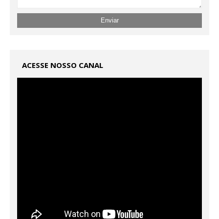
ACESSE NOSSO CANAL