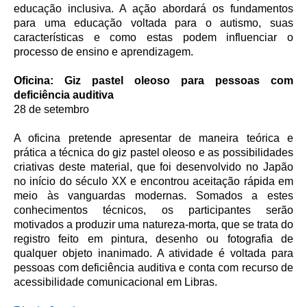
educação inclusiva. A ação abordará os fundamentos
para uma educação voltada para o autismo, suas
características e como estas podem influenciar o
processo de ensino e aprendizagem.
Oficina: Giz pastel oleoso para pessoas com
deficiência auditiva
28 de setembro
A oficina pretende apresentar de maneira teórica e
prática a técnica do giz pastel oleoso e as possibilidades
criativas deste material, que foi desenvolvido no Japão
no início do século XX e encontrou aceitação rápida em
meio às vanguardas modernas. Somados a estes
conhecimentos técnicos, os participantes serão
motivados a produzir uma natureza-morta, que se trata do
registro feito em pintura, desenho ou fotografia de
qualquer objeto inanimado. A atividade é voltada para
pessoas com deficiência auditiva e conta com recurso de
acessibilidade comunicacional em Libras.