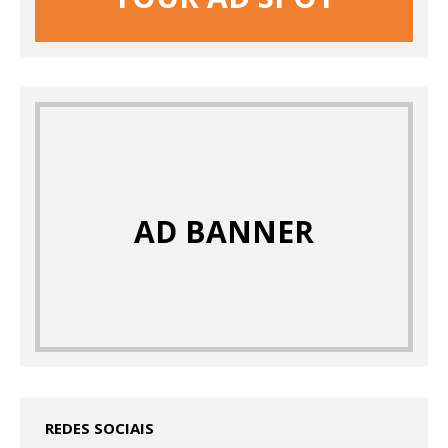
AD BANNER
REDES SOCIAIS