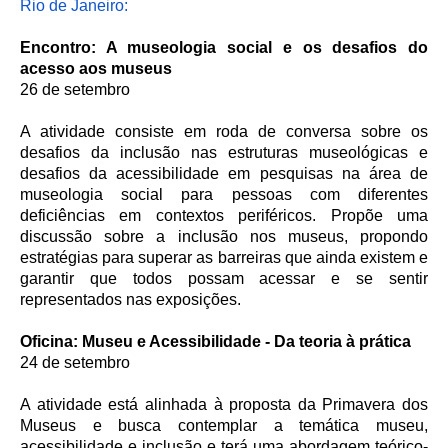
Rio de Janeiro:
Encontro: A museologia social e os desafios do
acesso aos museus
26 de setembro
A atividade consiste em roda de conversa sobre os
desafios da inclusão nas estruturas museológicas e
desafios da acessibilidade em pesquisas na área de
museologia social para pessoas com diferentes
deficiências em contextos periféricos. Propõe uma
discussão sobre a inclusão nos museus, propondo
estratégias para superar as barreiras que ainda existem e
garantir que todos possam acessar e se sentir
representados nas exposições.
Oficina: Museu e Acessibilidade - Da teoria à prática
24 de setembro
A atividade está alinhada à proposta da Primavera dos
Museus e busca contemplar a temática museu,
acessibilidade e inclusão e terá uma abordagem teórico-