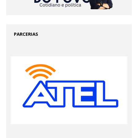
PARCERIAS