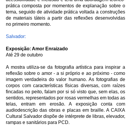
prática composta por momentos de explanação sobre o
tema, seguido de atividade prática voltada a construções
de materiais táteis a partir das reflexões desenvolvidas
no primeiro momento.
Salvador:
Exposição: Amor Enraizado
Até 29 de outubro
A mostra utiliza-se da fotografia artística para inspirar a
reflexão sobre o amor - a si próprio e ao próximo - como
imagem verdadeira do valor humano. As fotografias de
corpos com características físicas diversas, com raízes
fincadas no peito, falam por si só visto que, sem elas, os
sentidos, representados por rosas vermelhas em todas as
telas, entram em erosão. A exposição conta com
audiodescrição das obras e placas em braille. A CAIXA
Cultural Salvador dispõe de intérprete de libras, elevador,
rampas e sanitários para PCD.