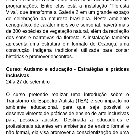
programações. Entre elas está a instalação “Floresta
Viva”, que transforma a Galeria 2 em um grande espaço
de celebração da natureza brasileira. Neste ambiente
cenográfico, de caráter imersivo e sensorial, haverá mais
de 300 espécies de vegetação natural, além da recriação
dos sons e narrativas da floresta. A instalação também
apresenta uma estrutura em formato de Ocaruçu, uma
construção indígena tradicional utilizada para contar
histórias e promover encontros.
Curso: Autismo e educação - Estratégias e práticas
inclusivas
24 a 27 de setembro
O curso pretende realizar uma introdução sobre o
Transtorno do Espectro Autista (TEA) e seu impacto no
ambiente educacional, para que seja possível o
desenvolvimento de práticas de ensino de arte inclusivas
para pessoas autistas. Destinada a educadores e
profissionais atuantes em ambientes de ensino formal e
não formal, ela visa promover a conscientização de uma