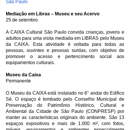
São Paulo
Mediação em Libras – Museu e seu Acervo
25 de setembro
A CAIXA Cultural São Paulo convida crianças, jovens e
adultos para uma visita mediada em LIBRAS pelo Museu
da CAIXA. Esta atividade é voltada para todas as
pessoas, ouvintes e pessoas surdas, com objetivo de
promover o acesso e pertencimento social aos
equipamentos culturais.
Museu da Caixa
Permanente
O Museu da CAIXA está instalado no 6° andar do Edifico
Sé. O espaço é tombado pelo Conselho Municipal de
Preservação do Patrimônio Histórico, Cultural e
Ambiental da Cidade de São Paulo (CONPRESP) por
manter as características originais do ambiente. São 13
espaços expositivos e mais de 1.000 m², com fotos,
móveis, equipamentos e ambientes especialmente