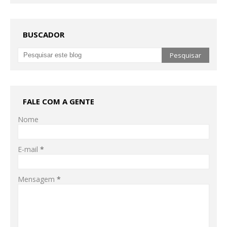
BUSCADOR
FALE COM A GENTE
Nome
E-mail
*
Mensagem
*