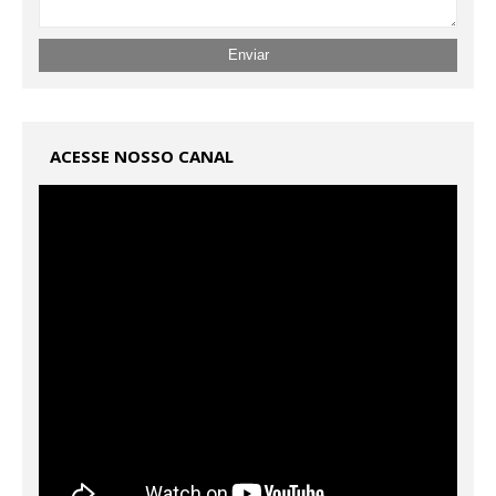
ACESSE NOSSO CANAL