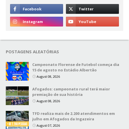
POSTAGENS ALEATÓRIAS
Campeonato Florense de Futebol começa dia
15 de agosto no Estádio Albertão
August 08, 2026
Afogados: campeonato rural terá maior
premiação de sua história
August 08, 2026
TFD realiza mais de 2.200 atendimentos em
julho em Afogados da Ingazeira
August 07, 2026