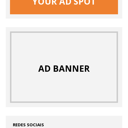
YOUR AD SPOT
AD BANNER
REDES SOCIAIS