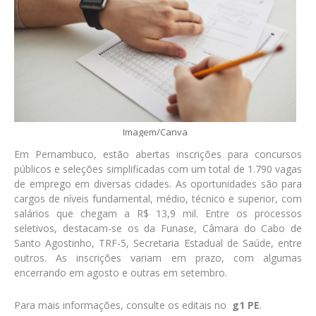
Imagem/Canva
Em Pernambuco, estão abertas inscrições para concursos
públicos e seleções simplificadas com um total de 1.790 vagas
de emprego em diversas cidades. As oportunidades são para
cargos de níveis fundamental, médio, técnico e superior, com
salários que chegam a R$ 13,9 mil. Entre os processos
seletivos, destacam-se os da Funase, Câmara do Cabo de
Santo Agostinho, TRF-5, Secretaria Estadual de Saúde, entre
outros. As inscrições variam em prazo, com algumas
encerrando em agosto e outras em setembro.
Para mais informações, consulte os editais no
g1 PE
.