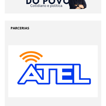
PARCERIAS