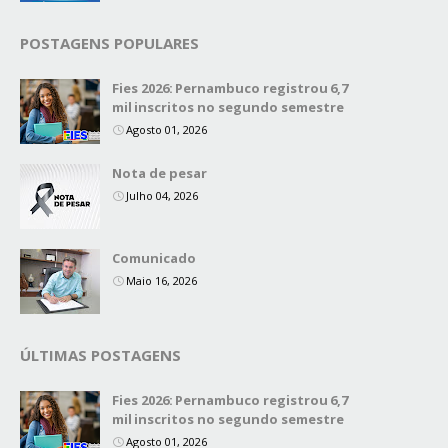
POSTAGENS POPULARES
Fies 2026: Pernambuco registrou 6,7
mil inscritos no segundo semestre
Agosto 01, 2026
Nota de pesar
Julho 04, 2026
Comunicado
Maio 16, 2026
ÚLTIMAS POSTAGENS
Fies 2026: Pernambuco registrou 6,7
mil inscritos no segundo semestre
Agosto 01, 2026