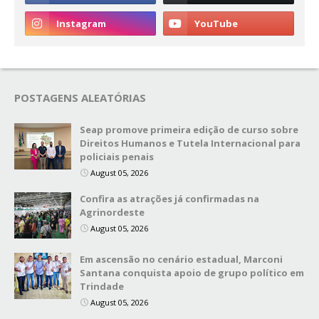
POSTAGENS ALEATÓRIAS
Seap promove primeira edição de curso sobre
Direitos Humanos e Tutela Internacional para
policiais penais
August 05, 2026
Confira as atrações já confirmadas na
Agrinordeste
August 05, 2026
Em ascensão no cenário estadual, Marconi
Santana conquista apoio de grupo político em
Trindade
August 05, 2026