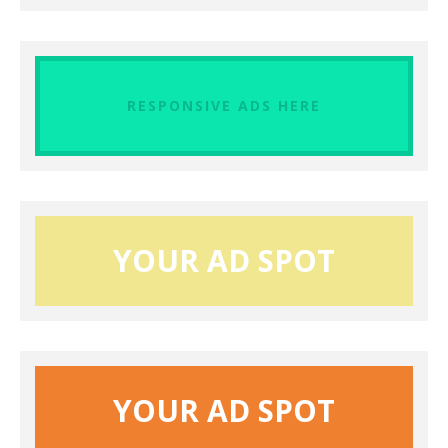
RESPONSIVE ADS HERE
YOUR AD SPOT
YOUR AD SPOT