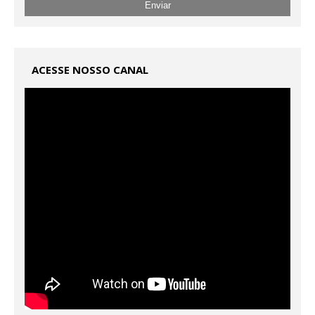
ACESSE NOSSO CANAL