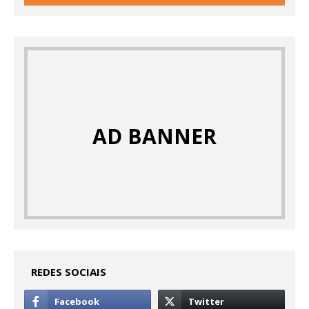
AD BANNER
REDES SOCIAIS