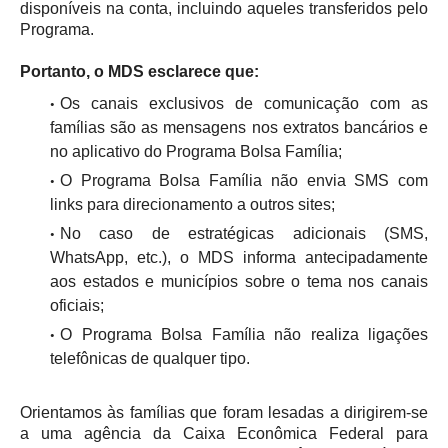
disponíveis na conta, incluindo aqueles transferidos pelo
Programa.
Portanto, o MDS esclarece que:
Os canais exclusivos de comunicação com as
famílias são as mensagens nos extratos bancários e
no aplicativo do Programa Bolsa Família;
O Programa Bolsa Família não envia SMS com
links para direcionamento a outros sites;
No caso de estratégicas adicionais (SMS,
WhatsApp, etc.), o MDS informa antecipadamente
aos estados e municípios sobre o tema nos canais
oficiais;
O Programa Bolsa Família não realiza ligações
telefônicas de qualquer tipo.
Orientamos às famílias que foram lesadas a dirigirem-se
a uma agência da Caixa Econômica Federal para