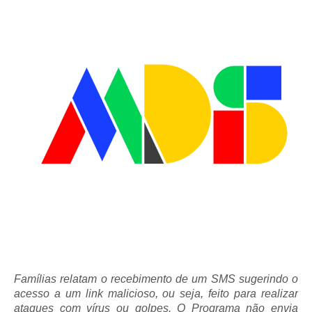
Famílias relatam o recebimento de um SMS sugerindo o
acesso a um link malicioso, ou seja, feito para realizar
ataques com vírus ou golpes. O Programa não envia