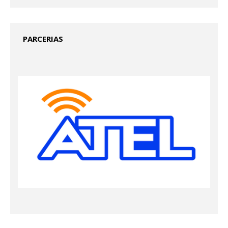
PARCERIAS