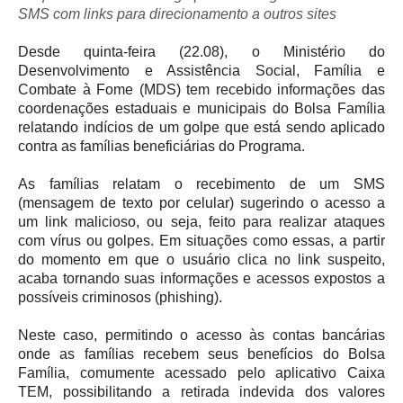
SMS com links para direcionamento a outros sites
Desde quinta-feira (22.08), o Ministério do
Desenvolvimento e Assistência Social, Família e
Combate à Fome (MDS) tem recebido informações das
coordenações estaduais e municipais do Bolsa Família
relatando indícios de um golpe que está sendo aplicado
contra as famílias beneficiárias do Programa.
As famílias relatam o recebimento de um SMS
(mensagem de texto por celular) sugerindo o acesso a
um link malicioso, ou seja, feito para realizar ataques
com vírus ou golpes. Em situações como essas, a partir
do momento em que o usuário clica no link suspeito,
acaba tornando suas informações e acessos expostos a
possíveis criminosos (phishing).
Neste caso, permitindo o acesso às contas bancárias
onde as famílias recebem seus benefícios do Bolsa
Família, comumente acessado pelo aplicativo Caixa
TEM, possibilitando a retirada indevida dos valores