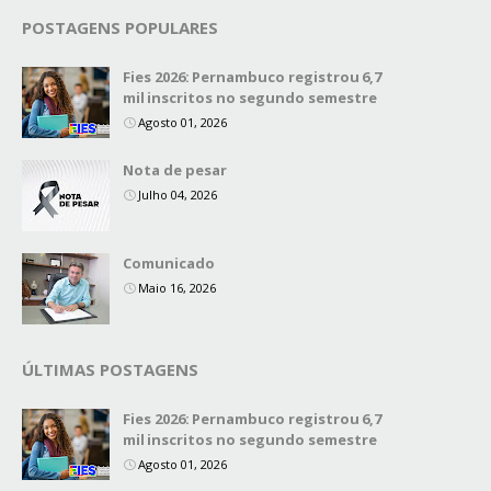
POSTAGENS POPULARES
Fies 2026: Pernambuco registrou 6,7
mil inscritos no segundo semestre
Agosto 01, 2026
Nota de pesar
Julho 04, 2026
Comunicado
Maio 16, 2026
ÚLTIMAS POSTAGENS
Fies 2026: Pernambuco registrou 6,7
mil inscritos no segundo semestre
Agosto 01, 2026