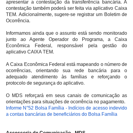
apresentar a contestação da transferência bancária. A
contestação também poderá ser feita via aplicativo Caixa
TEM. Adicionalmente, sugere-se registrar um Boletim de
Ocorrência.
Informamos ainda que o assunto está sendo monitorado
junto ao Agente Operador do Programa, a Caixa
Econômica Federal, responsável pela gestão do
aplicativo CAIXA TEM.
A Caixa Econômica Federal está mapeando o número de
ocorrências, orientando sua rede bancária para o
adequado atendimento às famílias e reforçando o
protocolo de segurança do aplicativo.
O MDS reforçará em seus canais de comunicação as
orientações para situações de ocorrência no pagamento.
Informe N°52 Bolsa Família - Indícios de acesso indevido
a contas bancárias de beneficiários do Bolsa Família
Assessoria de Comunicação - MDS