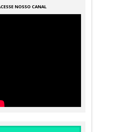
ACESSE NOSSO CANAL