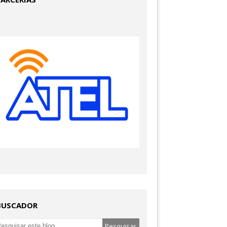
BUSCADOR