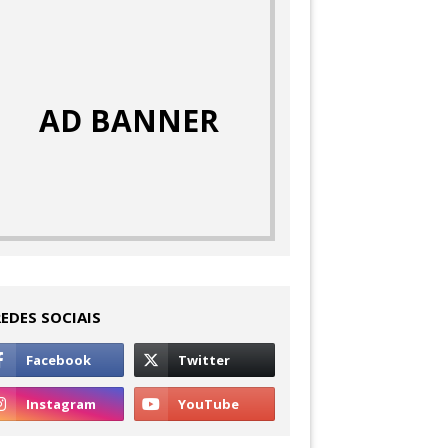
AD BANNER
REDES SOCIAIS