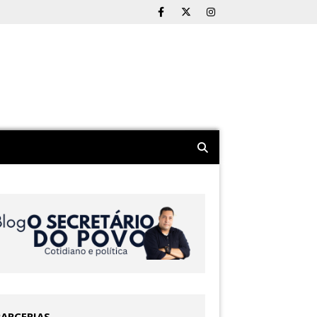
PARCERIAS