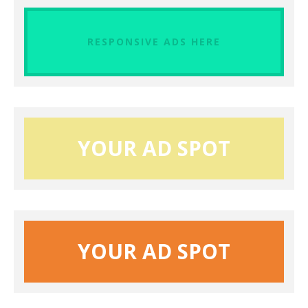
RESPONSIVE ADS HERE
YOUR AD SPOT
YOUR AD SPOT