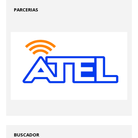
PARCERIAS
BUSCADOR