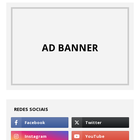
AD BANNER
REDES SOCIAIS