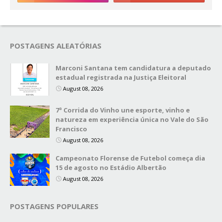
POSTAGENS ALEATÓRIAS
Marconi Santana tem candidatura a deputado
estadual registrada na Justiça Eleitoral
August 08, 2026
7ª Corrida do Vinho une esporte, vinho e
natureza em experiência única no Vale do São
Francisco
August 08, 2026
Campeonato Florense de Futebol começa dia
15 de agosto no Estádio Albertão
August 08, 2026
POSTAGENS POPULARES