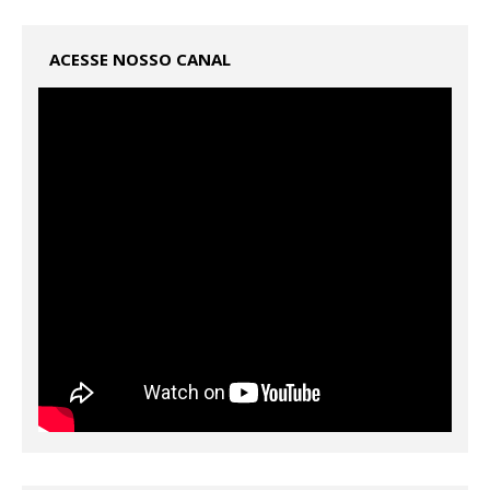
ACESSE NOSSO CANAL