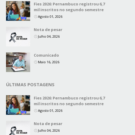
Fies 2026: Pernambuco registrou 6,7
mil inscritos no segundo semestre
Agosto 01, 2026
Nota de pesar
Julho 04, 2026
Comunicado
Maio 16, 2026
ÚLTIMAS POSTAGENS
Fies 2026: Pernambuco registrou 6,7
mil inscritos no segundo semestre
Agosto 01, 2026
Nota de pesar
Julho 04, 2026